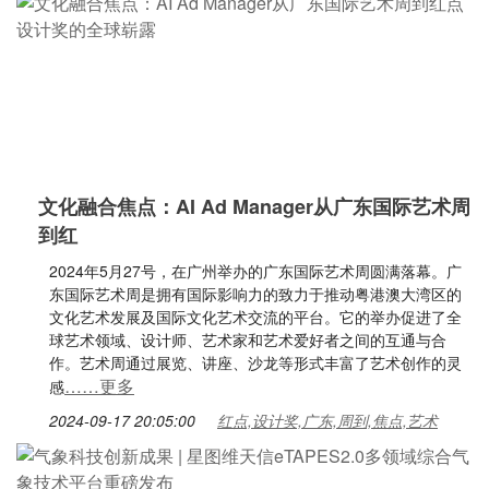
文化融合焦点：AI Ad Manager从广东国际艺术周
到红
2024年5月27号，在广州举办的广东国际艺术周圆满落幕。广
东国际艺术周是拥有国际影响力的致力于推动粤港澳大湾区的
文化艺术发展及国际文化艺术交流的平台。它的举办促进了全
球艺术领域、设计师、艺术家和艺术爱好者之间的互通与合
作。艺术周通过展览、讲座、沙龙等形式丰富了艺术创作的灵
……更多
感
2024-09-17 20:05:00
红点,设计奖,广东,周到,焦点,艺术