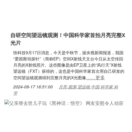
自研空间望远镜观测！中国科学家首拍月亮完整X
光片
快科技9月17日消息，今天是中秋节，据央视新闻报道，我国
“爱因斯坦探针”（简称EP）空间X射线天文台今日从太空传回
月亮的X射线照片。这些图像是由EP卫星上的“风行天”X射线
望远镜（FXT）获得的，这也是中国科学家首次用自己研发的
……更多
空间望远镜观测得到完整月亮的X光图像
2024-09-17 16:51:00
月亮,观测,望远镜,中国,科学家,科
学