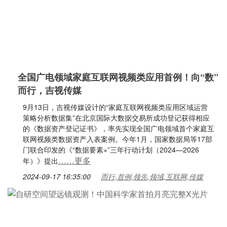
全国广电领域家庭互联网视频类应用首例！向“数”
而行，吉视传媒
9月13日，吉视传媒设计的“家庭互联网视频类应用区域运营
策略分析数据集”在北京国际大数据交易所成功登记获得相应
的《数据资产登记证书》，率先实现全国广电领域首个家庭互
联网视频类数据资产入表案例。今年1月，国家数据局等17部
门联合印发的《“数据要素×”三年行动计划（2024—2026
……更多
年）》提出
2024-09-17 16:35:00
而行,首例,领先,领域,互联网,传媒