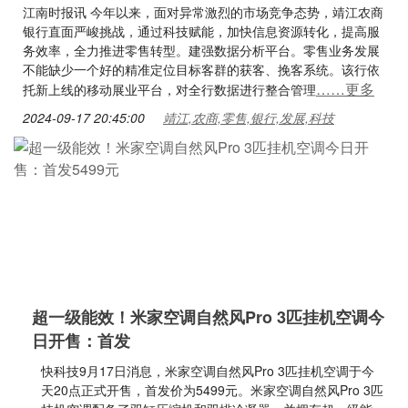
江南时报讯 今年以来，面对异常激烈的市场竞争态势，靖江农商
银行直面严峻挑战，通过科技赋能，加快信息资源转化，提高服
务效率，全力推进零售转型。建强数据分析平台。零售业务发展
不能缺少一个好的精准定位目标客群的获客、挽客系统。该行依
……更多
托新上线的移动展业平台，对全行数据进行整合管理
2024-09-17 20:45:00
靖江,农商,零售,银行,发展,科技
超一级能效！米家空调自然风Pro 3匹挂机空调今
日开售：首发
快科技9月17日消息，米家空调自然风Pro 3匹挂机空调于今
天20点正式开售，首发价为5499元。米家空调自然风Pro 3匹