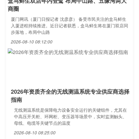
盒马鲜生双店年内登鹭 布局中山路、五缘湾两大
商圈
厦门网讯（厦门日报记者 沈彦彦） 备受市民关注的盒马鲜生
入厦进程持续推进。近日记者获悉，盒马鲜生将在厦门双店同
步落地，布局中山路
2026-08-10 08:12:00
2026年资质齐全的无线测温系统专业供应商选择
指南
无线测温系统是保障电力设备安全运行的关键组件，尤其在
中高压开关柜、环网柜、变压器等场景中，实时监测触头、
母线、电缆等关键节点的温度
2026-08-10 08:25:00