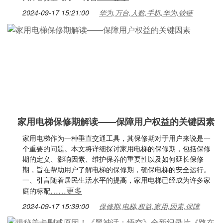
2024-09-17 15:21:00
华为,万台,人数,手机,华为,铰链
家用电梯保修期解读——保障用户权益的关键因素
家用电梯作为一种垂直交通工具，其保修期对于用户来说是一
个重要的问题。本文将详细探讨家用电梯的保修期，包括保修
期的定义、影响因素、维护保养的重要性以及如何延长保修
期，旨在帮助用户了解电梯的保修期，确保电梯的安全运行。
一、引言随着居民生活水平的提高，家用电梯已经成为许多家
……更多
庭的标配
2024-09-17 15:39:00
保修期,电梯,权益,家用,因素,保障