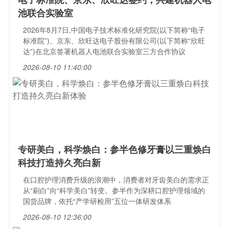
池联合实验室
2026年8月7日,中国电子技术标准化研究院(以下简称“电子
标准院”)、京东、欣旺达电子股份有限公司(以下简称“欣旺
达”)在北京签署机器人电池联合实验室三方合作协议
2026-08-10 11:40:00
专研美白，科学焕白：参半色修牙膏以三重焕白
科技打造持久亮白新
在口腔护理消费升级的浪潮中，消费者对牙齿美白的需求正
从“刷白”向“科学美白”转变。参半作为深耕口腔护理领域的
国货品牌，依托“产学研检用”五位一体研发体系
2026-08-10 12:36:00