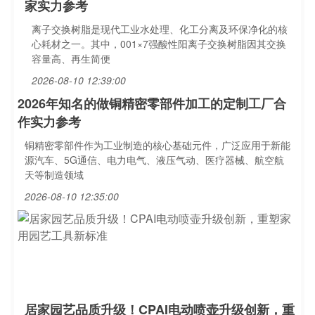
家实力参考
离子交换树脂是现代工业水处理、化工分离及环保净化的核
心耗材之一。其中，001×7强酸性阳离子交换树脂因其交换
容量高、再生简便
2026-08-10 12:39:00
2026年知名的做铜精密零部件加工的定制工厂合
作实力参考
铜精密零部件作为工业制造的核心基础元件，广泛应用于新能
源汽车、5G通信、电力电气、液压气动、医疗器械、航空航
天等制造领域
2026-08-10 12:35:00
居家园艺品质升级！CPAI电动喷壶升级创新，重