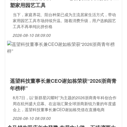
塑家用园艺工具
当下，家庭养花、阳台种菜已成为主流居家生活方式，带动
家用园艺工具市场持续升温。随着消费升级，用户选购园艺
工具不再单纯比拼价格
2026-08-10 08:09:00
遥望科技董事长兼CEO谢如栋荣获“2026浙商青
年榜样”
8月7日，以“新群星闪耀时”为主题的2026浙商青年科创合作
周在杭州盛大启幕。在这场汇聚全球浙商新锐力量的年度盛
会上，遥望科技董事长兼CEO谢如栋凭借在直播电商
2026-08-10 08:09:00