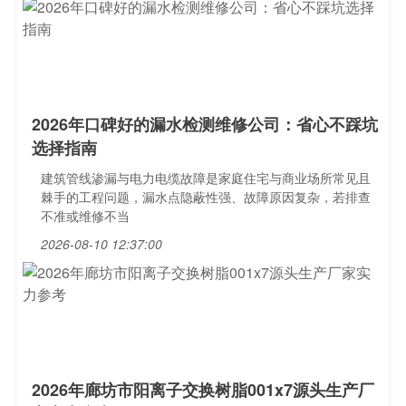
2026年口碑好的漏水检测维修公司：省心不踩坑
选择指南
建筑管线渗漏与电力电缆故障是家庭住宅与商业场所常见且
棘手的工程问题，漏水点隐蔽性强、故障原因复杂，若排查
不准或维修不当
2026-08-10 12:37:00
2026年廊坊市阳离子交换树脂001x7源头生产厂