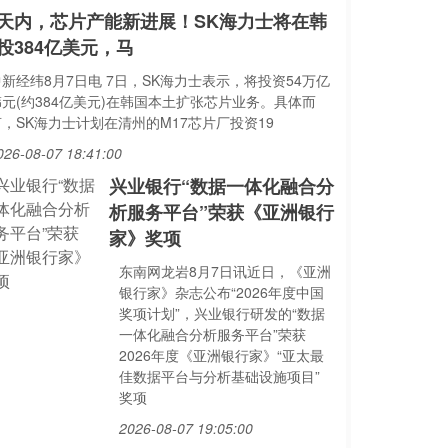
天内，芯片产能新进展！SK海力士将在韩
投384亿美元，马
新经纬8月7日电 7日，SK海力士表示，将投资54万亿
韩元(约384亿美元)在韩国本土扩张芯片业务。具体而
言，SK海力士计划在清州的M17芯片厂投资19
026-08-07 18:41:00
兴业银行“数据一体化融合分
析服务平台”荣获《亚洲银行
家》奖项
东南网龙岩8月7日讯近日，《亚洲
银行家》杂志公布“2026年度中国
奖项计划”，兴业银行研发的“数据
一体化融合分析服务平台”荣获
2026年度《亚洲银行家》“亚太最
佳数据平台与分析基础设施项目”
奖项
2026-08-07 19:05:00