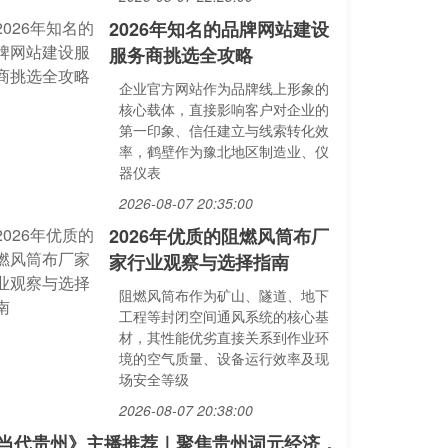
2026年知名的品牌网站建设
服务商挑选全攻略
企业官方网站作为品牌线上形象的
核心载体，直接影响客户对企业的
第一印象、信任建立与线索转化效
率，鹤壁作为豫北地区制造业、仪
器仪表
2026-08-07 20:35:00
2026年优质的阻燃风筒布厂
家行业观察与选择指南
阻燃风筒布作为矿山、隧道、地下
工程等封闭空间通风系统的核心基
材，其性能优劣直接关系到作业环
境的空气质量、设备运行效率及现
场安全等级
2026-08-07 20:38:00
当代贵州》主播推荐｜聚焦贵州词元经济，