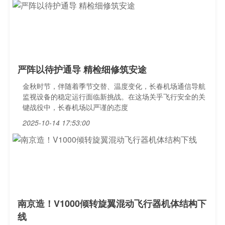
严阵以待护通导 精检细修筑安途
金秋时节，伴随着季节交替、温度变化，长春机场通信导航
监视设备的稳定运行面临新挑战。在这场关乎飞行安全的关
键战役中，长春机场以严谨的态度
2025-10-14 17:53:00
南京造！V1000倾转旋翼混动飞行器机体结构下
线