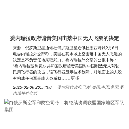
委内瑞拉政府谴责美国击落中国无人飞艇的决定
来源：俄罗斯卫星通讯社俄罗斯卫星通讯社墨西哥城2月6日
电委内瑞拉外交部称，美国在其水域上空击落中国无人飞艇的
决定是不负责任地采取武力。委内瑞拉外交部的公报中称：
“委内瑞拉玻利瓦尔共和国政府谴责美国对中国制造无人驾驶
民用飞行器的攻击，该飞行器显示技术故障，对地面上的人没
……更多
有构成任何军事或人身威胁
2023-02-06 20:54:00
委内瑞拉政府,飞艇,美国,中国,美国,委
内瑞拉外交部