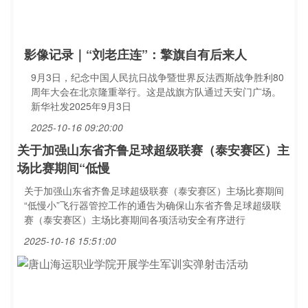
影像记录｜“刘老庄连”：擎旗自有后来人
9月3日，纪念中国人民抗日战争暨世界反法西斯战争胜利80
周年大会在北京隆重举行。这是战旗方队通过天安门广场。
新华社发2025年9月3日
2025-10-16 09:20:00
关于加强山东省齐鲁足球超级联赛（泰安赛区）主
场比赛期间“低慢
关于加强山东省齐鲁足球超级联赛（泰安赛区）主场比赛期间
“低慢小”飞行器管控工作的通告为确保山东省齐鲁足球超级联
赛（泰安赛区）主场比赛期间各项活动安全有序进行
2025-10-16 15:51:00