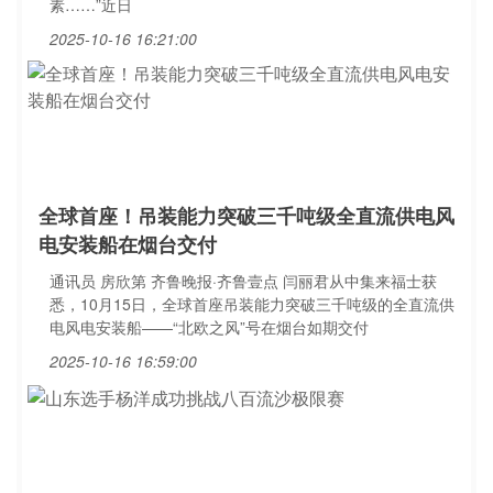
素……”近日
2025-10-16 16:21:00
全球首座！吊装能力突破三千吨级全直流供电风
电安装船在烟台交付
通讯员 房欣第 齐鲁晚报·齐鲁壹点 闫丽君从中集来福士获
悉，10月15日，全球首座吊装能力突破三千吨级的全直流供
电风电安装船——“北欧之风”号在烟台如期交付
2025-10-16 16:59:00