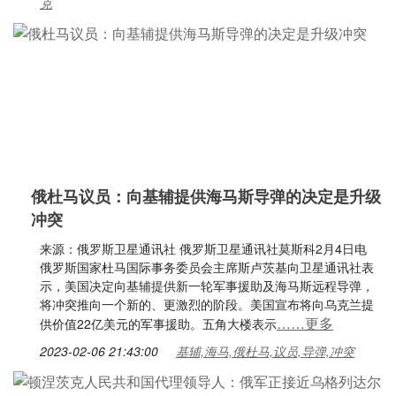
克
俄杜马议员：向基辅提供海马斯导弹的决定是升级
冲突
来源：俄罗斯卫星通讯社 俄罗斯卫星通讯社莫斯科2月4日电
俄罗斯国家杜马国际事务委员会主席斯卢茨基向卫星通讯社表
示，美国决定向基辅提供新一轮军事援助及海马斯远程导弹，
将冲突推向一个新的、更激烈的阶段。美国宣布将向乌克兰提
……更多
供价值22亿美元的军事援助。五角大楼表示
2023-02-06 21:43:00
基辅,海马,俄杜马,议员,导弹,冲突