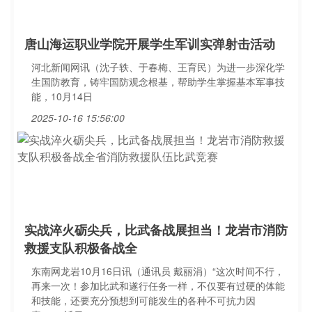
唐山海运职业学院开展学生军训实弹射击活动
河北新闻网讯（沈子轶、于春梅、王育民）为进一步深化学
生国防教育，铸牢国防观念根基，帮助学生掌握基本军事技
能，10月14日
2025-10-16 15:56:00
实战淬火砺尖兵，比武备战展担当！龙岩市消防
救援支队积极备战全
东南网龙岩10月16日讯（通讯员 戴丽涓）“这次时间不行，
再来一次！参加比武和遂行任务一样，不仅要有过硬的体能
和技能，还要充分预想到可能发生的各种不可抗力因