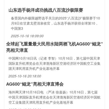
山东选手杨洋成功挑战八百流沙极限赛
备受国内外极限越野选手关注的2025“八百流沙”极限赛于10
月9日在甘肃戈壁清泉收官，山东选手杨洋获得全球第10，
中国第3
2025-10-16 18:09:00
全球起飞重量最大民用水陆两栖飞机AG600“鲲龙”
亮相天津直
中国网10月16日讯（记者 李智）10月16日，第七届中国天津
国际直升机博览会在天津渤海新区空港经济区中国航空工业集
团天津民用直升机产业化基地开幕
2025-10-16 20:18:00
AG600“鲲龙”亮相天津直博会
海外网天津10月16日电 （严冰 徐嘉扬）10月16日，第七届
中国天津国际直升机博览会在天津渤海新区空港经济区中国航
空工业集团天津民用直升机产业化基地开幕