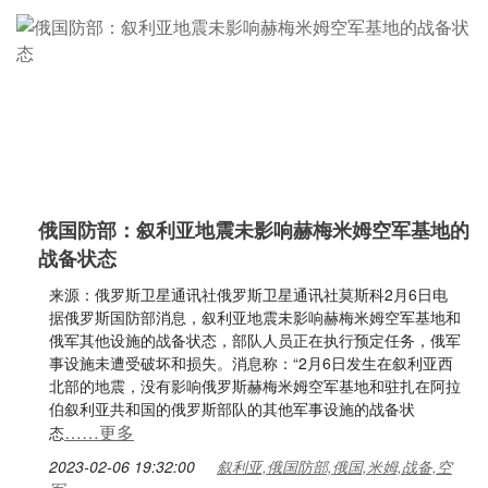
俄国防部：叙利亚地震未影响赫梅米姆空军基地的
战备状态
来源：俄罗斯卫星通讯社俄罗斯卫星通讯社莫斯科2月6日电
据俄罗斯国防部消息，叙利亚地震未影响赫梅米姆空军基地和
俄军其他设施的战备状态，部队人员正在执行预定任务，俄军
事设施未遭受破坏和损失。消息称：“2月6日发生在叙利亚西
北部的地震，没有影响俄罗斯赫梅米姆空军基地和驻扎在阿拉
伯叙利亚共和国的俄罗斯部队的其他军事设施的战备状
……更多
态
2023-02-06 19:32:00
叙利亚,俄国防部,俄国,米姆,战备,空