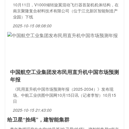
10月11日，V1000倾转旋翼混动飞行器首架机机体结构，在
南京聚隆复合材料技术有限公司（位于江北新区智能制造产
业园）下线
2025-10-15 08:08:00
中国航空工业集团发布民用直升机中国市场预测
年报
《民用直升机中国市场预测年报（2025-2034）》发布现
场。中航工业供图中国网10月15日讯（记者李智）10月15
日
2025-10-15 21:43:00
给卫星“拴绳”，建智能集群