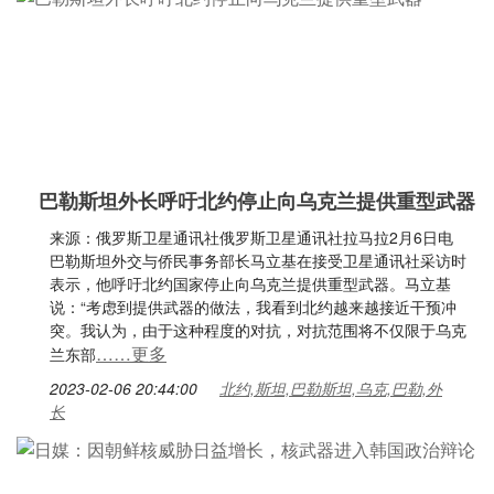
巴勒斯坦外长呼吁北约停止向乌克兰提供重型武器
来源：俄罗斯卫星通讯社俄罗斯卫星通讯社拉马拉2月6日电
巴勒斯坦外交与侨民事务部长马立基在接受卫星通讯社采访时
表示，他呼吁北约国家停止向乌克兰提供重型武器。马立基
说：“考虑到提供武器的做法，我看到北约越来越接近干预冲
突。我认为，由于这种程度的对抗，对抗范围将不仅限于乌克
……更多
兰东部
2023-02-06 20:44:00
北约,斯坦,巴勒斯坦,乌克,巴勒,外
长