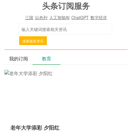
头条订阅服务
三国
以色列
人工智能AI
ChatGPT
数字经济
搜索最新资讯
我的订阅
教育
老年大学添彩 夕阳红