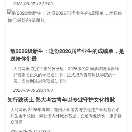
2026-08-07 12:32:00
致2026级新生：这份2026届毕业生的成绩单，是
送给你们最
大河网讯 在接下来的日子里，2026级的新同学将陆续收到
那份期盼已久的录取通知书，正式成为黄河科技学院的一
员。当收到这封录取通知书时
2026-08-06 22:01:00
知行践沃土 郑大考古青年以专业守护文化根脉
大河网讯 2026年暑期，郑州大学考古与文化遗产学院数百名
师生走出校园，奔赴省内外城乡基层，立足专业所长、服务群
众所需
2026-08-06 11:06:00