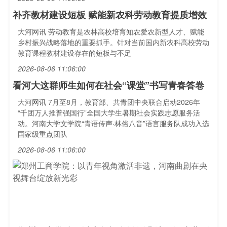
补齐教材建设短板 赋能新农科劳动教育提质增效
大河网讯 劳动教育是农林高校培育知农爱农新型人才、赋能
乡村振兴战略落地的重要抓手。针对当前国内新农科高校劳动
教育课程教材建设存在的短板与不足
2026-08-06 11:06:00
看河大这群师生如何在社会“课堂”书写青春答卷
大河网讯 7月至8月，教育部、共青团中央联合启动2026年
“千团万人推普强国行”全国大学生暑期社会实践志愿服务活
动。河南大学文学院“青语传声·林俗八音”语言服务队成功入选
国家级重点团队
2026-08-06 11:06:00