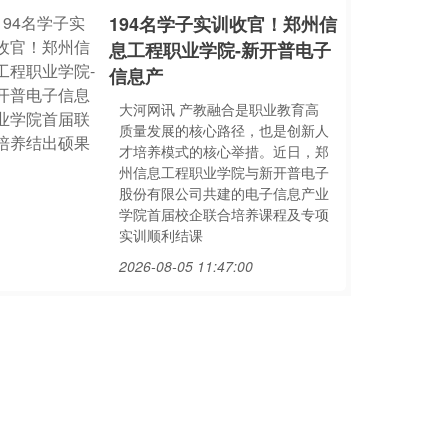
194名学子实训收官！郑州信
息工程职业学院-新开普电子
信息产
大河网讯 产教融合是职业教育高
质量发展的核心路径，也是创新人
才培养模式的核心举措。近日，郑
州信息工程职业学院与新开普电子
股份有限公司共建的电子信息产业
学院首届校企联合培养课程及专项
实训顺利结课
2026-08-05 11:47:00