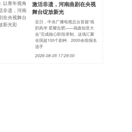
激活非遗，河南曲剧在央视
舞台绽放新光
近日，中央广播电视总台首届“戏
韵风华 星耀合肥——戏曲知音大
会”完成核心阶段录制。这场汇聚
全国超100个剧种、2000余组报名
选手
2026-08-05 17:29:00