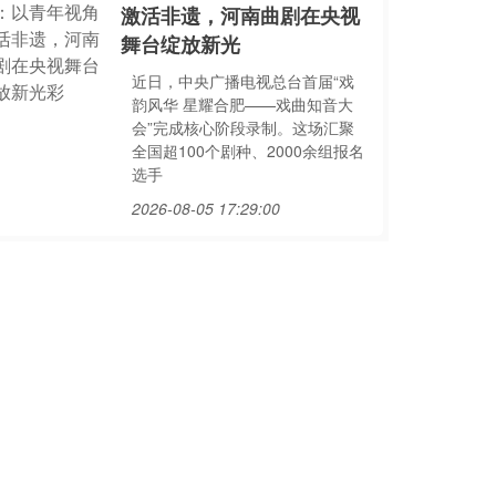
激活非遗，河南曲剧在央视
舞台绽放新光
近日，中央广播电视总台首届“戏
韵风华 星耀合肥——戏曲知音大
会”完成核心阶段录制。这场汇聚
全国超100个剧种、2000余组报名
选手
2026-08-05 17:29:00