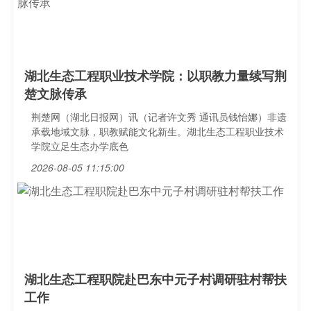
湖北生态工程职业技术学院：以职教力量续写荆
楚文脉传承
荆楚网（湖北日报网）讯（记者许文秀 通讯员钱怡娜）非遗
承载地域文脉，职教赋能文化新生。湖北生态工程职业技术
学院立足生态办学底色
2026-08-05 11:15:00
湖北生态工程职院赴巴东中元子村调研驻村帮扶
工作