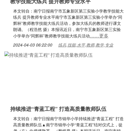
教学技能大练兵 提升教师专业水平
本文转自：南宁日报南宁市五象新区第三实验小学教学技能大
练兵 提升教师专业水平南宁市五象新区第三实验小学举办“同
辉杯”教师教学技能大练兵活动，参加大练兵的教师进行课文
朗诵。（程浩然 摄）本报讯近日，南宁市五象新区第三实验
……更多
小学举办“同辉杯”教师教学技能大练兵活动
2024-04-03 06:22:00
练兵,技能,水平,教师,教学,专业
持续推进“青蓝工程” 打造高质量教师队伍
本文转自：南宁日报南宁市锦华小学持续推进“青蓝工程” 打造
高质量教师队伍▲南宁市锦华小学“青蓝工程”结对仪式上，徒
弟（左）向师傅敬茶。（黎炳君 摄）本报讯近日，南宁市锦