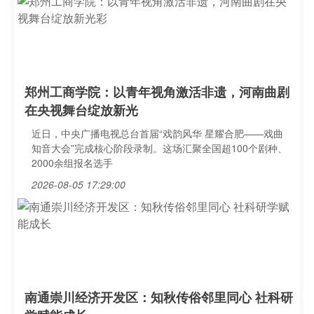
郑州工商学院：以青年视角激活非遗，河南曲剧
在央视舞台绽放新光
近日，中央广播电视总台首届“戏韵风华 星耀合肥——戏曲
知音大会”完成核心阶段录制。这场汇聚全国超100个剧种、
2000余组报名选手
2026-08-05 17:29:00
南通崇川经济开发区：知秋传俗邻里同心 社科研