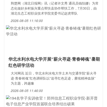
荆楚网（湖北日报网）讯（记者许文秀 通讯员钱怡娜）为常
态化做好乡村振兴重点帮扶县协作帮扶工作，7月30日，由
湖北生态工程职业技术学院党委书记赵虎带队
2026-08-05 11:16:00
华北水利水电大学开展“薪火寻迹·青春铸魂”暑期
红色研学活动
大河网讯 近日，华北水利水电大学土木与交通学院“薪火寻
迹·青春铸魂”红色调研队以“追寻红色足迹，赓续精神血脉”
为主题，跨越豫
2026-08-05 11:46:00