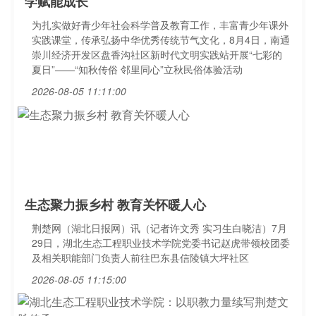
学赋能成长
为扎实做好青少年社会科学普及教育工作，丰富青少年课外
实践课堂，传承弘扬中华优秀传统节气文化，8月4日，南通
崇川经济开发区盘香沟社区新时代文明实践站开展“七彩的
夏日”——“知秋传俗 邻里同心”立秋民俗体验活动
2026-08-05 11:11:00
生态聚力振乡村 教育关怀暖人心
荆楚网（湖北日报网）讯（记者许文秀 实习生白晓洁）7月
29日，湖北生态工程职业技术学院党委书记赵虎带领校团委
及相关职能部门负责人前往巴东县信陵镇大坪社区
2026-08-05 11:15:00