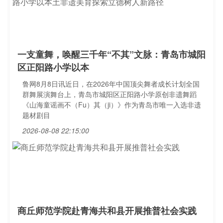
一支童舞，唤醒三千年“不其”文脉：青岛市城阳
区正阳路小学以本
鲁网8月8日讯近日，在2026年中国顶尖舞者成长计划全国
群舞展演舞台上，青岛市城阳区正阳路小学原创非遗舞蹈
《山海童谣画不（Fu）其（ji）》作为青岛市唯一入选非遗
题材剧目
2026-08-08 22:15:00
商丘师范学院赴青海共和县开展推普社会实践