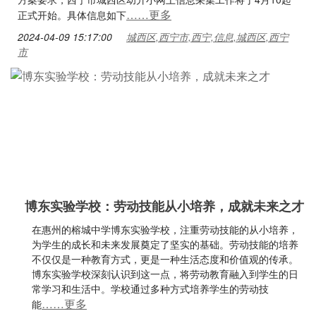
……更多
正式开始。具体信息如下
2024-04-09 15:17:00
城西区,西宁市,西宁,信息,城西区,西宁
市
博东实验学校：劳动技能从小培养，成就未来之才
在惠州的榕城中学博东实验学校，注重劳动技能的从小培养，
为学生的成长和未来发展奠定了坚实的基础。劳动技能的培养
不仅仅是一种教育方式，更是一种生活态度和价值观的传承。
博东实验学校深刻认识到这一点，将劳动教育融入到学生的日
常学习和生活中。学校通过多种方式培养学生的劳动技
……更多
能