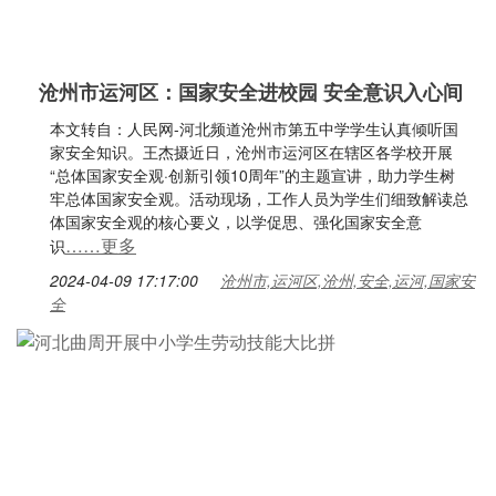
沧州市运河区：国家安全进校园 安全意识入心间
本文转自：人民网-河北频道沧州市第五中学学生认真倾听国
家安全知识。王杰摄近日，沧州市运河区在辖区各学校开展
“总体国家安全观·创新引领10周年”的主题宣讲，助力学生树
牢总体国家安全观。活动现场，工作人员为学生们细致解读总
体国家安全观的核心要义，以学促思、强化国家安全意
……更多
识
2024-04-09 17:17:00
沧州市,运河区,沧州,安全,运河,国家安
全