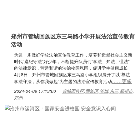
郑州市管城回族区东三马路小学开展法治宣传教育
活动
为进一步做好学校法治宣传教育工作，培养和造就社会主义新
时代“遵纪守法”好少年，不断提升队员们“学法、知法、懂法”
的法律意识，营造和谐的法治校园氛围，促进学生健康成长，
4月8日，郑州市管城回族区东三马路小学组织展开了以“尊法
……更多
学法守法，从你我做起”为主题的法治宣传教育活动
2024-04-09 17:13:00
管城回族区,回族区,管城,东三,郑州市,
郑州