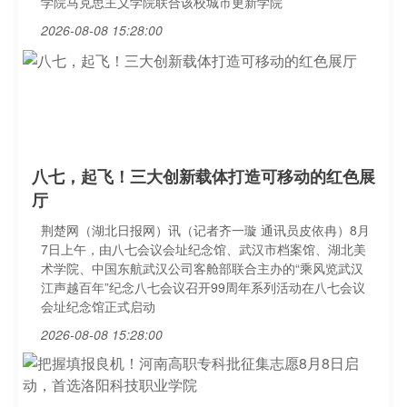
学院马克思主义学院联合该校城市更新学院
2026-08-08 15:28:00
八七，起飞！三大创新载体打造可移动的红色展
厅
荆楚网（湖北日报网）讯（记者齐一璇 通讯员皮依冉）8月
7日上午，由八七会议会址纪念馆、武汉市档案馆、湖北美
术学院、中国东航武汉公司客舱部联合主办的“乘风览武汉
江声越百年”纪念八七会议召开99周年系列活动在八七会议
会址纪念馆正式启动
2026-08-08 15:28:00