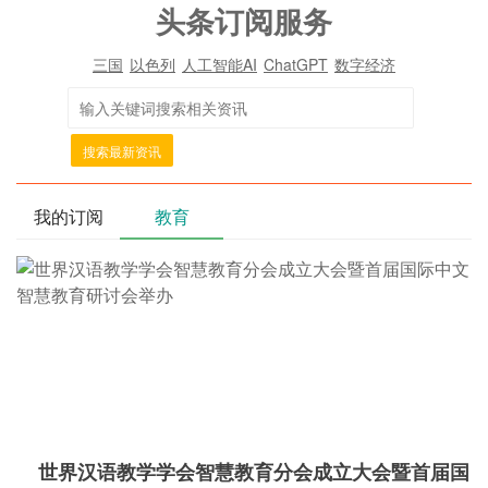
头条订阅服务
三国
以色列
人工智能AI
ChatGPT
数字经济
搜索最新资讯
我的订阅
教育
世界汉语教学学会智慧教育分会成立大会暨首届国