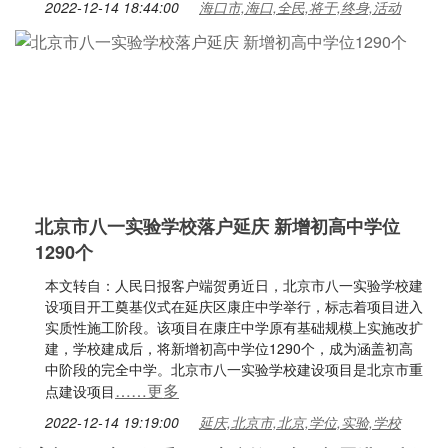
2022-12-14 18:44:00
海口市,海口,全民,将于,终身,活动
北京市八一实验学校落户延庆 新增初高中学位
1290个​
本文转自：人民日报客户端贺勇近日，北京市八一实验学校建
设项目开工奠基仪式在延庆区康庄中学举行，标志着项目进入
实质性施工阶段。该项目在康庄中学原有基础规模上实施改扩
建，学校建成后，将新增初高中学位1290个，成为涵盖初高
中阶段的完全中学。北京市八一实验学校建设项目是北京市重
……更多
点建设项目
2022-12-14 19:19:00
延庆,北京市,北京,学位,实验,学校