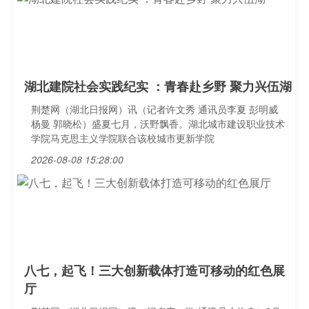
湖北建院社会实践纪实 ：青春赴乡野 聚力兴伍湖
荆楚网（湖北日报网）讯（记者许文秀 通讯员李夏 彭明威
杨曼 郭晓松）盛夏七月，沃野飘香。湖北城市建设职业技术
学院马克思主义学院联合该校城市更新学院
2026-08-08 15:28:00
八七，起飞！三大创新载体打造可移动的红色展
厅