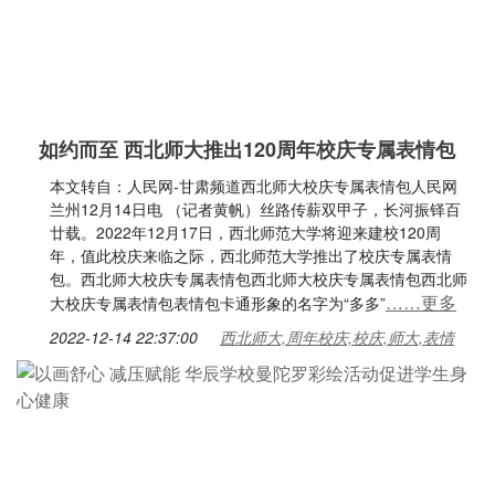
如约而至 西北师大推出120周年校庆专属表情包
本文转自：人民网-甘肃频道西北师大校庆专属表情包人民网
兰州12月14日电 （记者黄帆）丝路传薪双甲子，长河振铎百
廿载。2022年12月17日，西北师范大学将迎来建校120周
年，值此校庆来临之际，西北师范大学推出了校庆专属表情
包。西北师大校庆专属表情包西北师大校庆专属表情包西北师
……更多
大校庆专属表情包表情包卡通形象的名字为“多多”
2022-12-14 22:37:00
西北师大,周年校庆,校庆,师大,表情