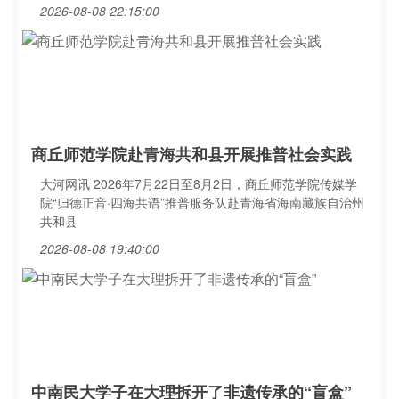
2026-08-08 22:15:00
商丘师范学院赴青海共和县开展推普社会实践
大河网讯 2026年7月22日至8月2日，商丘师范学院传媒学
院“归德正音·四海共语”推普服务队赴青海省海南藏族自治州
共和县
2026-08-08 19:40:00
中南民大学子在大理拆开了非遗传承的“盲盒”