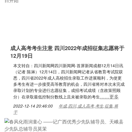
成人高考考生注意 四川2022年成招征集志愿将于
12月19日
本文转自：四川新闻网四川新闻网-首屏新闻成都12月14日讯
（记者 陈淋）12月14日，四川新闻网记者从省教育考试院获
悉，四川省2022年成人高校招生录取工作进展顺利，为使更
多考生有进一步接受高等教育的机会，四川省将对本次未完成
录取计划的专业进行志愿征集，成招考试成绩（含政策照顾
……更多
分）在录取最低控制分数线上且未被录取的考生
2022-12-14 20:46:00
年成,四川,成人高考,考生,征集,将
于