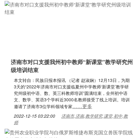
济南市对口支援我州初中教师“新课堂”教学研究州
级培训结束
本文转自：民族日报本报讯 （记者 赵淑娴）12月13日，为期
3天的“2022年济南市对口支援临夏州中学教师‘新课堂’教学研
究州级初中语、数、英三科教师培训”圆满结束，全州初中语
文、数学、英语3个学科近3000名教师接受了线上培训。培训
……更多
邀请了济南市3位学科领域专家
2022-12-15 03:22:00
济南市,济南,教学研究,课堂,初中,教
师