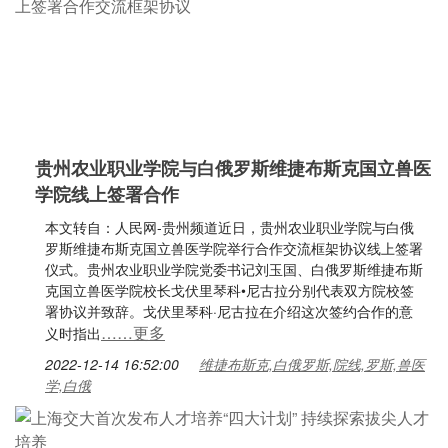
贵州农业职业学院与白俄罗斯维捷布斯克国立兽医
学院线上签署合作
本文转自：人民网-贵州频道近日，贵州农业职业学院与白俄
罗斯维捷布斯克国立兽医学院举行合作交流框架协议线上签署
仪式。贵州农业职业学院党委书记刘玉国、白俄罗斯维捷布斯
克国立兽医学院校长戈伏里琴科•尼古拉分别代表双方院校签
署协议并致辞。戈伏里琴科·尼古拉在介绍这次签约合作的意
……更多
义时指出
2022-12-14 16:52:00
维捷布斯克,白俄罗斯,院线,罗斯,兽医
学,白俄