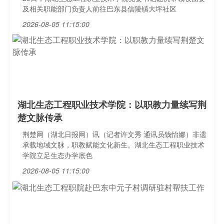
及相关职能部门负责人前往巴东县信陵镇大坪社区
2026-08-05 11:15:00
湖北生态工程职业技术学院：以职教力量续写荆
楚文脉传承
荆楚网（湖北日报网）讯（记者许文秀 通讯员钱怡娜）非遗
承载地域文脉，职教赋能文化新生。湖北生态工程职业技术
学院立足生态办学底色
2026-08-05 11:15:00