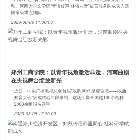
动。河南大学文学院“青语传声·林俗八音”语言服务队成功入选
国家级重点团队
2026-08-06 11:06:00
郑州工商学院：以青年视角激活非遗，河南曲剧
在央视舞台绽放新光
近日，中央广播电视总台首届“戏韵风华 星耀合肥——戏曲
知音大会”完成核心阶段录制。这场汇聚全国超100个剧种、
2000余组报名选手
2026-08-05 17:29:00