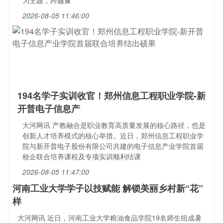
为主题，跨越豫
2026-08-05 11:46:00
194名学子实训收官！郑州信息工程职业学院-新
开普电子信息产
大河网讯 产教融合是职业教育高质量发展的核心路径，也是
创新人才培养模式的核心举措。近日，郑州信息工程职业学
院与新开普电子股份有限公司共建的电子信息产业学院首届
校企联合培养课程及专项实训顺利结课
2026-08-05 11:47:00
河南工业大学学子以技赋能 解锁美丽乡村新“花”
样
大河网讯 近日，河南工业大学粮油食品学院19名师生组成暑