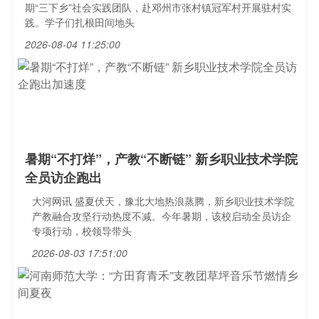
期“三下乡”社会实践团队，赴邓州市张村镇冠军村开展驻村实
践。学子们扎根田间地头
2026-08-04 11:25:00
暑期“不打烊”，产教“不断链” 新乡职业技术学院
全员访企跑出
大河网讯 盛夏伏天，豫北大地热浪蒸腾，新乡职业技术学院
产教融合攻坚行动热度不减。今年暑期，该校启动全员访企
专项行动，校领导带头
2026-08-03 17:51:00