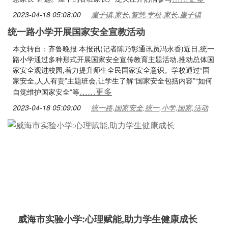
2023-04-18 05:08:00
崖子镇,家长,智慧,学校,家长,崖子镇
统一路小学开展国家安全宣教活动
本文转自：齐鲁晚报 本报讯(记者陈乃彰通讯员冯永香)近日,统一
路小学通过多种形式开展国家安全宣传教育主题活动,推动总体国
家安全观进校园,着力提升师生全民国家安全意识。学校通过“国
家安全,人人有责”主题班会,让学生了解“国家安全包括内容”“如何
……更多
自觉维护国家安全”等
2023-04-18 05:09:00
统一路,国家安全,统一,小学,国家,活动
威海市实验小学:心理赋能,助力学生健康成长