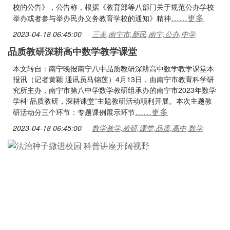
校的公告》，公告称，根据《教育部等八部门关于规范公办学校
……更多
举办或者参与举办民办义务教育学校的通知》精神
2023-04-18 06:45:00
三美,南宁市,新民,南宁,公办,中学
品质教研深耕高中数学教学课堂
本文转自：南宁晚报南宁八中品质教研深耕高中数学教学课堂本
报讯（记者黄颖 通讯员马锦莲）4月13日，由南宁市教育科学研
究所主办，南宁市第八中学数学教研组承办的南宁市2023年数学
学科“品质教研，深耕课堂”主题教研活动顺利开展。本次主题教
……更多
研活动分三个环节：专题课例展示环节
2023-04-18 06:45:00
数学教学,教研,课堂,品质,高中,数学