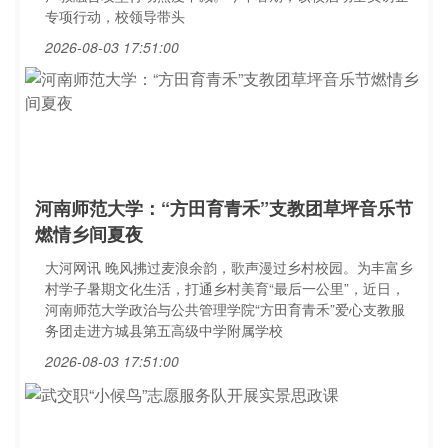
专项行动，校领导带头
2026-08-03 17:51:00
河南师范大学：“方田育青禾”支教团草坪音乐节
燃情乡间夏夜
大河网讯 晚风拂过麦浪余韵，歌声漫过乡村校园。为丰富乡
村学子暑期文化生活，打通乡村美育“最后一公里”，近日，
河南师范大学政治与公共管理学院“方田育青禾”爱心支教服
务团走进方城县第五高级中学附属学校
2026-08-03 17:51:00