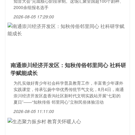
知音大会”完成核心阶段录制。这场汇聚全国超100个剧种、
2000余组报名选手
2026-08-05 17:29:00
南通崇川经济开发区：知秋传俗邻里同心 社科研
学赋能成长
为扎实做好青少年社会科学普及教育工作，丰富青少年课外
实践课堂，传承弘扬中华优秀传统节气文化，8月4日，南通
崇川经济开发区盘香沟社区新时代文明实践站开展“七彩的
夏日”——“知秋传俗 邻里同心”立秋民俗体验活动
2026-08-05 11:11:00