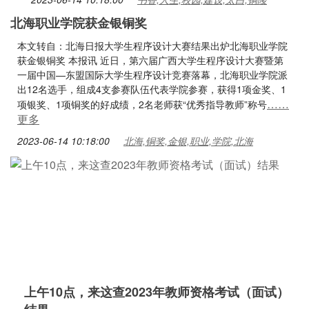
北海职业学院获金银铜奖
本文转自：北海日报大学生程序设计大赛结果出炉北海职业学院
获金银铜奖 本报讯 近日，第六届广西大学生程序设计大赛暨第
一届中国—东盟国际大学生程序设计竞赛落幕，北海职业学院派
出12名选手，组成4支参赛队伍代表学院参赛，获得1项金奖、1
……
项银奖、1项铜奖的好成绩，2名老师获“优秀指导教师”称号
更多
2023-06-14 10:18:00
北海,铜奖,金银,职业,学院,北海
上午10点，来这查​2023年教师资格考试（面试）