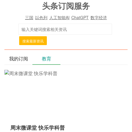
头条订阅服务
三国
以色列
人工智能AI
ChatGPT
数字经济
搜索最新资讯
我的订阅
教育
周末微课堂 快乐学科普