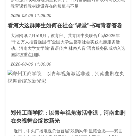
教育课程教材建设存在的短板与不足
2026-08-06 11:06:00
看河大这群师生如何在社会“课堂”书写青春答卷
大河网讯 7月至8月，教育部、共青团中央联合启动2026年
“千团万人推普强国行”全国大学生暑期社会实践志愿服务活
动。河南大学文学院“青语传声·林俗八音”语言服务队成功入选
国家级重点团队
2026-08-06 11:06:00
郑州工商学院：以青年视角激活非遗，河南曲剧
在央视舞台绽放新光
近日，中央广播电视总台首届“戏韵风华 星耀合肥——戏曲