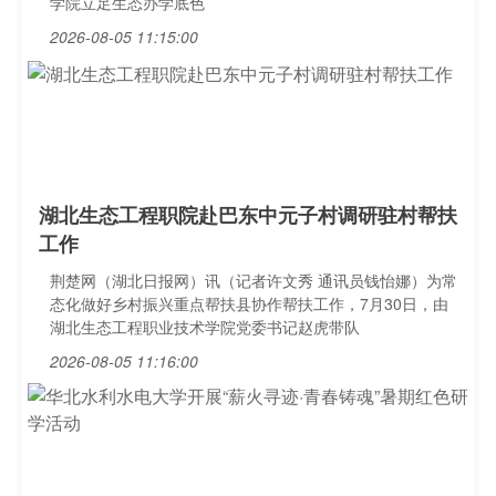
学院立足生态办学底色
2026-08-05 11:15:00
湖北生态工程职院赴巴东中元子村调研驻村帮扶
工作
荆楚网（湖北日报网）讯（记者许文秀 通讯员钱怡娜）为常
态化做好乡村振兴重点帮扶县协作帮扶工作，7月30日，由
湖北生态工程职业技术学院党委书记赵虎带队
2026-08-05 11:16:00