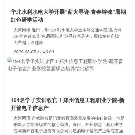
华北水利水电大学开展“薪火寻迹·青春铸魂”暑期
红色研学活动
大河网讯 近日，华北水利水电大学土木与交通学院“薪火寻
迹·青春铸魂”红色调研队以“追寻红色足迹，赓续精神血脉”
为主题，跨越豫
2026-08-05 11:46:00
194名学子实训收官！郑州信息工程职业学院-新
开普电子信息产
大河网讯 产教融合是职业教育高质量发展的核心路径，也是
创新人才培养模式的核心举措。近日，郑州信息工程职业学
院与新开普电子股份有限公司共建的电子信息产业学院首届