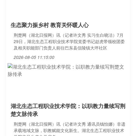
生态聚力振乡村 教育关怀暖人心
荆楚网（湖北日报网）讯（记者许文秀 实习生白晓洁）7月
29日，湖北生态工程职业技术学院党委书记赵虎带领校团委
及相关职能部门负责人前往巴东县信陵镇大坪社区
2026-08-05 11:15:00
湖北生态工程职业技术学院：以职教力量续写荆
楚文脉传承
荆楚网（湖北日报网）讯（记者许文秀 通讯员钱怡娜）非遗
承载地域文脉，职教赋能文化新生。湖北生态工程职业技术