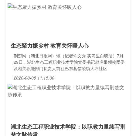
生态聚力振乡村 教育关怀暖人心
荆楚网（湖北日报网）讯（记者许文秀 实习生白晓洁）7月
29日，湖北生态工程职业技术学院党委书记赵虎带领校团委
及相关职能部门负责人前往巴东县信陵镇大坪社区
2026-08-05 11:15:00
湖北生态工程职业技术学院：以职教力量续写荆
楚文脉传承