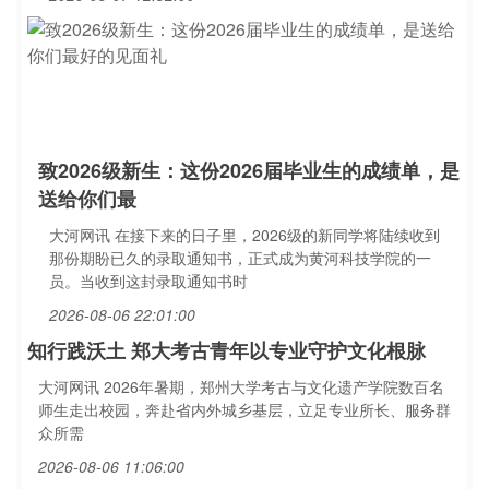
致2026级新生：这份2026届毕业生的成绩单，是
送给你们最
大河网讯 在接下来的日子里，2026级的新同学将陆续收到
那份期盼已久的录取通知书，正式成为黄河科技学院的一
员。当收到这封录取通知书时
2026-08-06 22:01:00
知行践沃土 郑大考古青年以专业守护文化根脉
大河网讯 2026年暑期，郑州大学考古与文化遗产学院数百名
师生走出校园，奔赴省内外城乡基层，立足专业所长、服务群
众所需
2026-08-06 11:06:00