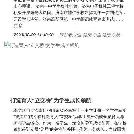
上心理课。 济南一中学生集体排舞。济南电子机械工程学校
积极开展阳光大课间。济南市辅仁学校发挥九年一贯制优势，
……
开设学长讲堂。济南高新区第一中学组织体育健康测试
更多
2023-06-29 11:48:00
守护者,学生,健康,学生,健康,学校
打造育人“立交桥”为学生成长领航
本文转自：济南日报山东省济南第十一中学让每一名学生享受
“被关注”的幸福打造育人“立交桥”为学生成长领航全员育人导
师与学生谈心。作为一名学生，无论你学习成绩如何，在学校
都能得到专属“导师”的关注与关怀；作为一名家长，当你因为