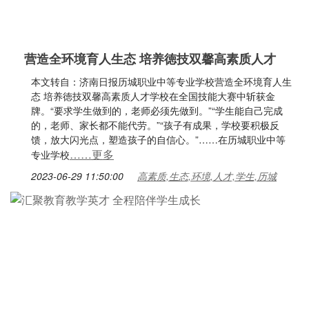
营造全环境育人生态 培养徳技双馨高素质人才
本文转自：济南日报历城职业中等专业学校营造全环境育人生
态 培养徳技双馨高素质人才学校在全国技能大赛中斩获金
牌。“要求学生做到的，老师必须先做到。”“学生能自己完成
的，老师、家长都不能代劳。”“孩子有成果，学校要积极反
馈，放大闪光点，塑造孩子的自信心。”……在历城职业中等
……更多
专业学校
2023-06-29 11:50:00
高素质,生态,环境,人才,学生,历城