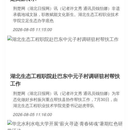
荆楚网（湖北日报网）讯（记者许文秀 通讯员钱怡娜）非遗
承载地域文脉，职教赋能文化新生。湖北生态工程职业技术
学院立足生态办学底色
2026-08-05 11:15:00
湖北生态工程职院赴巴东中元子村调研驻村帮扶
工作
荆楚网（湖北日报网）讯（记者许文秀 通讯员钱怡娜）为常
态化做好乡村振兴重点帮扶县协作帮扶工作，7月30日，由
湖北生态工程职业技术学院党委书记赵虎带队
2026-08-05 11:16:00