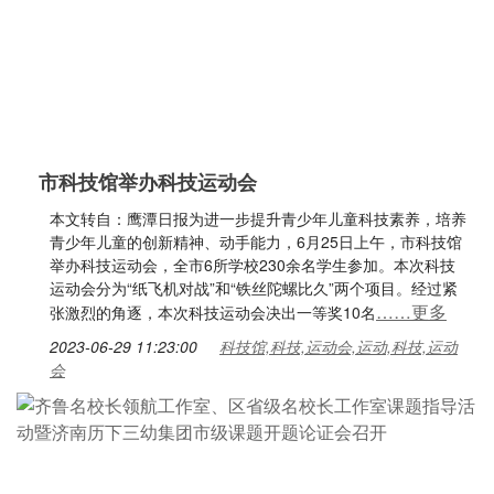
市科技馆举办科技运动会
本文转自：鹰潭日报为进一步提升青少年儿童科技素养，培养
青少年儿童的创新精神、动手能力，6月25日上午，市科技馆
举办科技运动会，全市6所学校230余名学生参加。本次科技
运动会分为“纸飞机对战”和“铁丝陀螺比久”两个项目。经过紧
……更多
张激烈的角逐，本次科技运动会决出一等奖10名
2023-06-29 11:23:00
科技馆,科技,运动会,运动,科技,运动
会