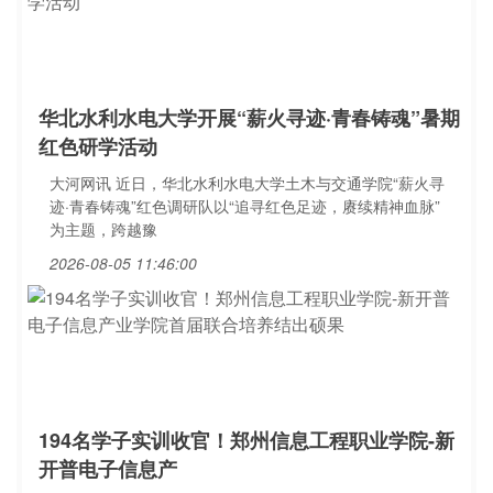
华北水利水电大学开展“薪火寻迹·青春铸魂”暑期
红色研学活动
大河网讯 近日，华北水利水电大学土木与交通学院“薪火寻
迹·青春铸魂”红色调研队以“追寻红色足迹，赓续精神血脉”
为主题，跨越豫
2026-08-05 11:46:00
194名学子实训收官！郑州信息工程职业学院-新
开普电子信息产