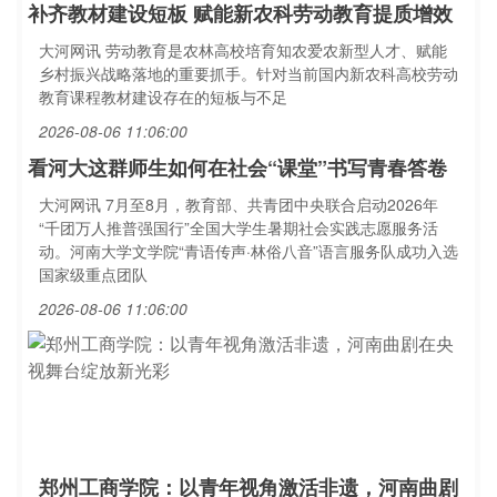
补齐教材建设短板 赋能新农科劳动教育提质增效
大河网讯 劳动教育是农林高校培育知农爱农新型人才、赋能
乡村振兴战略落地的重要抓手。针对当前国内新农科高校劳动
教育课程教材建设存在的短板与不足
2026-08-06 11:06:00
看河大这群师生如何在社会“课堂”书写青春答卷
大河网讯 7月至8月，教育部、共青团中央联合启动2026年
“千团万人推普强国行”全国大学生暑期社会实践志愿服务活
动。河南大学文学院“青语传声·林俗八音”语言服务队成功入选
国家级重点团队
2026-08-06 11:06:00
郑州工商学院：以青年视角激活非遗，河南曲剧