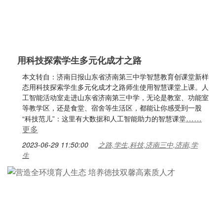
用科技探索学生多元化成才之路
本文转自：济南日报山东省济南第三中学智慧教育创课堂新样
态用科技探索学生多元化成才之路师生使用智慧课堂上课。人
工智能活动室走进山东省济南第三中学，无论是教室、功能室
等教学区，还是食堂、宿舍等生活区，都能让你感受到一股
……
“科技范儿”：这里有大数据和人工智能助力的智慧课堂
更多
2023-06-29 11:50:00
之路,学生,科技,济南三中,济南,学
生