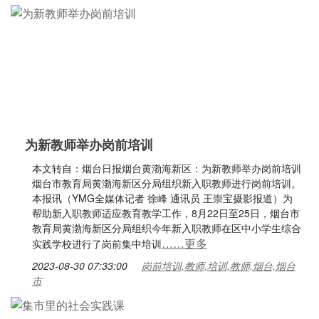
为新教师举办岗前培训
本文转自：烟台日报烟台黄渤海新区：为新教师举办岗前培训
烟台市教育局黄渤海新区分局组织新入职教师进行岗前培训。
本报讯（YMG全媒体记者 徐峰 通讯员 王崇宝摄影报道）为
帮助新入职教师适应教育教学工作，8月22日至25日，烟台市
教育局黄渤海新区分局组织今年新入职教师在区中小学生综合
……更多
实践学校进行了岗前集中培训
2023-08-30 07:33:00
岗前培训,教师,培训,教师,烟台,烟台
市