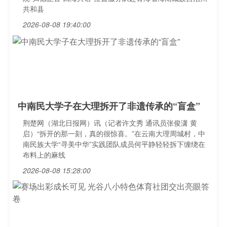
共和县
2026-08-08 19:40:00
中南民大学子在大理拆开了非遗传承的“盲盒”
荆楚网（湖北日报网）讯（记者许文秀 通讯员张俊潇 黄
启）“拆开的那一刻，真的很惊喜。”在云南大理周城村，中
南民族大学“寻美中华”实践团队成员何平静轻轻拆下缠绕在
布料上的麻线
2026-08-08 15:28:00