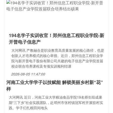
194名学子实训收官！郑州信息工程职业学院-新
开普电子信息产
大河网讯 产教融合是职业教育高质量发展的核心路径，也是
创新人才培养模式的核心举措。近日，郑州信息工程职业学
院与新开普电子股份有限公司共建的电子信息产业学院首届
校企联合培养课程及专项实训顺利结课
2026-08-05 11:47:00
河南工业大学学子以技赋能 解锁美丽乡村新“花”
样
大河网讯 近日，河南工业大学粮油食品学院19名师生组成暑
期“三下乡”社会实践团队，赴邓州市张村镇冠军村开展驻村实
践。学子们扎根田间地头