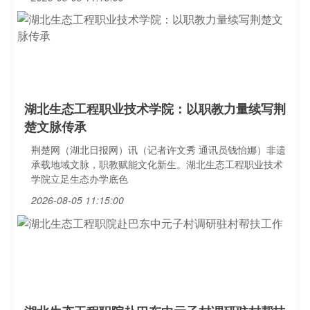
湖北生态工程职业技术学院：以职教力量续写荆
楚文脉传承
荆楚网（湖北日报网）讯（记者许文秀 通讯员钱怡娜）非遗
承载地域文脉，职教赋能文化新生。湖北生态工程职业技术
学院立足生态办学底色
2026-08-05 11:15:00