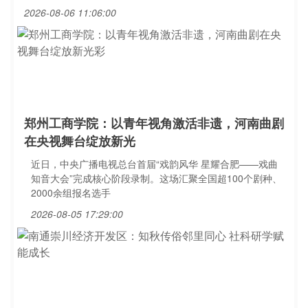
2026-08-06 11:06:00
郑州工商学院：以青年视角激活非遗，河南曲剧
在央视舞台绽放新光
近日，中央广播电视总台首届“戏韵风华 星耀合肥——戏曲
知音大会”完成核心阶段录制。这场汇聚全国超100个剧种、
2000余组报名选手
2026-08-05 17:29:00