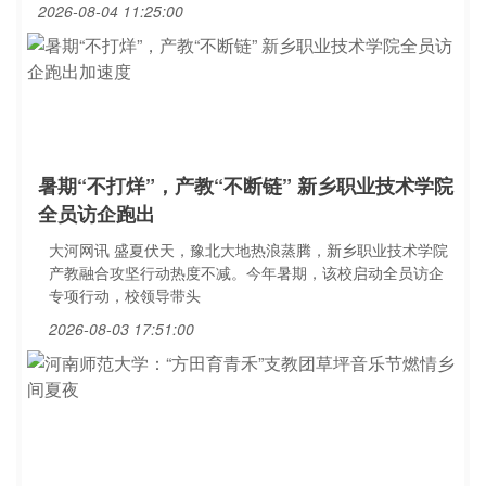
2026-08-04 11:25:00
暑期“不打烊”，产教“不断链” 新乡职业技术学院
全员访企跑出
大河网讯 盛夏伏天，豫北大地热浪蒸腾，新乡职业技术学院
产教融合攻坚行动热度不减。今年暑期，该校启动全员访企
专项行动，校领导带头
2026-08-03 17:51:00