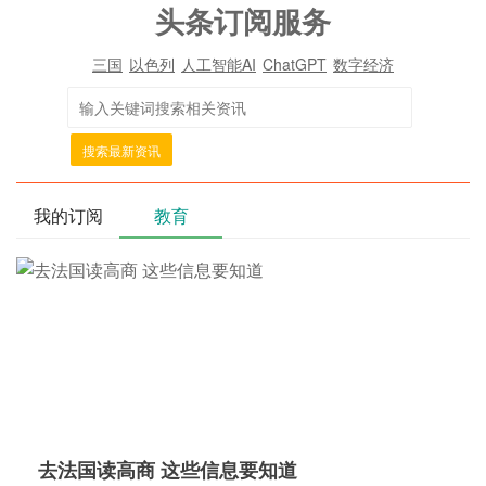
头条订阅服务
三国
以色列
人工智能AI
ChatGPT
数字经济
搜索最新资讯
我的订阅
教育
去法国读高商 这些信息要知道