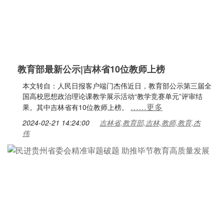
教育部最新公示|吉林省10位教师上榜
本文转自：人民日报客户端门杰伟近日，教育部公示第三届全
国高校思想政治理论课教学展示活动“教学竞赛单元”评审结
……更多
果。其中吉林省有10位教师上榜。
2024-02-21 14:24:00
吉林省,教育部,吉林,教师,教育,杰
伟