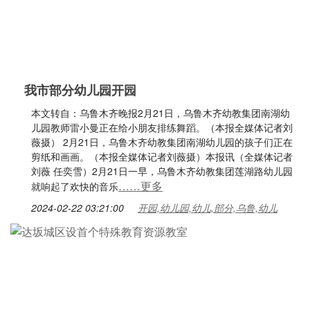
我市部分幼儿园开园
本文转自：乌鲁木齐晚报2月21日，乌鲁木齐幼教集团南湖幼
儿园教师雷小曼正在给小朋友排练舞蹈。（本报全媒体记者刘
薇摄） 2月21日，乌鲁木齐幼教集团南湖幼儿园的孩子们正在
剪纸和画画。（本报全媒体记者刘薇摄）本报讯（全媒体记者
刘薇 任奕雪）2月21日一早，乌鲁木齐幼教集团莲湖路幼儿园
……更多
就响起了欢快的音乐
2024-02-22 03:21:00
开园,幼儿园,幼儿,部分,乌鲁,幼儿