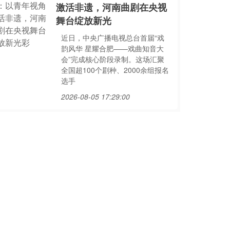
激活非遗，河南曲剧在央视
舞台绽放新光
近日，中央广播电视总台首届“戏
韵风华 星耀合肥——戏曲知音大
会”完成核心阶段录制。这场汇聚
全国超100个剧种、2000余组报名
选手
2026-08-05 17:29:00