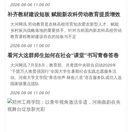
2026-08-06 11:06:00
补齐教材建设短板 赋能新农科劳动教育提质增效
大河网讯 劳动教育是农林高校培育知农爱农新型人才、赋能
乡村振兴战略落地的重要抓手。针对当前国内新农科高校劳动
教育课程教材建设存在的短板与不足
2026-08-06 11:06:00
看河大这群师生如何在社会“课堂”书写青春答卷
大河网讯 7月至8月，教育部、共青团中央联合启动2026年
“千团万人推普强国行”全国大学生暑期社会实践志愿服务活
动。河南大学文学院“青语传声·林俗八音”语言服务队成功入选
国家级重点团队
2026-08-06 11:06:00