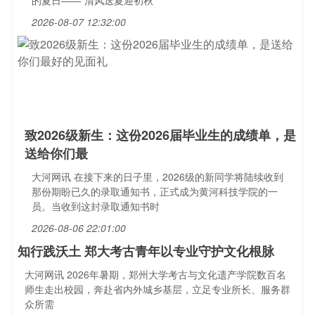
的夏日——“清风送夏迎初秋
2026-08-07 12:32:00
致2026级新生：这份2026届毕业生的成绩单，是
送给你们最
大河网讯 在接下来的日子里，2026级的新同学将陆续收到
那份期盼已久的录取通知书，正式成为黄河科技学院的一
员。当收到这封录取通知书时
2026-08-06 22:01:00
知行践沃土 郑大考古青年以专业守护文化根脉
大河网讯 2026年暑期，郑州大学考古与文化遗产学院数百名
师生走出校园，奔赴省内外城乡基层，立足专业所长、服务群
众所需