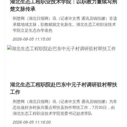
湖北生态工程职业技术学院：以职教力量续写荆
楚文脉传承
荆楚网（湖北日报网）讯（记者许文秀 通讯员钱怡娜）非遗
承载地域文脉，职教赋能文化新生。湖北生态工程职业技术
学院立足生态办学底色
2026-08-05 11:15:00
湖北生态工程职院赴巴东中元子村调研驻村帮扶
工作
荆楚网（湖北日报网）讯（记者许文秀 通讯员钱怡娜）为常
态化做好乡村振兴重点帮扶县协作帮扶工作，7月30日，由
湖北生态工程职业技术学院党委书记赵虎带队
2026-08-05 11:16:00