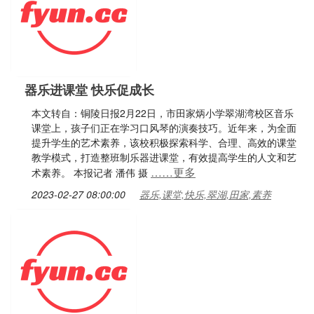
器乐进课堂 快乐促成长
本文转自：铜陵日报2月22日，市田家炳小学翠湖湾校区音乐
课堂上，孩子们正在学习口风琴的演奏技巧。近年来，为全面
提升学生的艺术素养，该校积极探索科学、合理、高效的课堂
教学模式，打造整班制乐器进课堂，有效提高学生的人文和艺
……更多
术素养。 本报记者 潘伟 摄
2023-02-27 08:00:00
器乐,课堂,快乐,翠湖,田家,素养