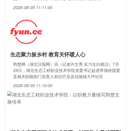
2026-08-05 11:11:00
生态聚力振乡村 教育关怀暖人心
荆楚网（湖北日报网）讯（记者许文秀 实习生白晓洁）7月
29日，湖北生态工程职业技术学院党委书记赵虎带领校团委
及相关职能部门负责人前往巴东县信陵镇大坪社区
2026-08-05 11:15:00