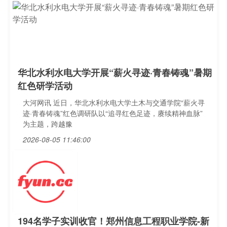
华北水利水电大学开展“薪火寻迹·青春铸魂”暑期
红色研学活动
大河网讯 近日，华北水利水电大学土木与交通学院“薪火寻
迹·青春铸魂”红色调研队以“追寻红色足迹，赓续精神血脉”
为主题，跨越豫
2026-08-05 11:46:00
194名学子实训收官！郑州信息工程职业学院-新