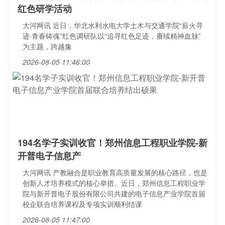
红色研学活动
大河网讯 近日，华北水利水电大学土木与交通学院“薪火寻
迹·青春铸魂”红色调研队以“追寻红色足迹，赓续精神血脉”
为主题，跨越豫
2026-08-05 11:46:00
194名学子实训收官！郑州信息工程职业学院-新
开普电子信息产
大河网讯 产教融合是职业教育高质量发展的核心路径，也是
创新人才培养模式的核心举措。近日，郑州信息工程职业学
院与新开普电子股份有限公司共建的电子信息产业学院首届
校企联合培养课程及专项实训顺利结课
2026-08-05 11:47:00