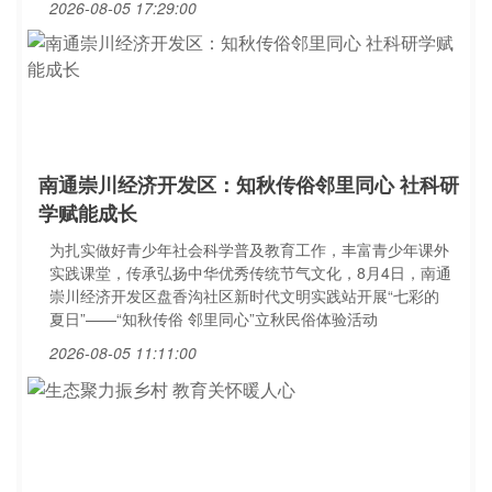
2026-08-05 17:29:00
南通崇川经济开发区：知秋传俗邻里同心 社科研
学赋能成长
为扎实做好青少年社会科学普及教育工作，丰富青少年课外
实践课堂，传承弘扬中华优秀传统节气文化，8月4日，南通
崇川经济开发区盘香沟社区新时代文明实践站开展“七彩的
夏日”——“知秋传俗 邻里同心”立秋民俗体验活动
2026-08-05 11:11:00