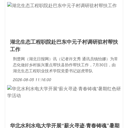
湖北生态工程职院赴巴东中元子村调研驻村帮扶
工作
荆楚网（湖北日报网）讯（记者许文秀 通讯员钱怡娜）为常
态化做好乡村振兴重点帮扶县协作帮扶工作，7月30日，由
湖北生态工程职业技术学院党委书记赵虎带队
2026-08-05 11:16:00
华北水利水电大学开展“薪火寻迹·青春铸魂”暑期