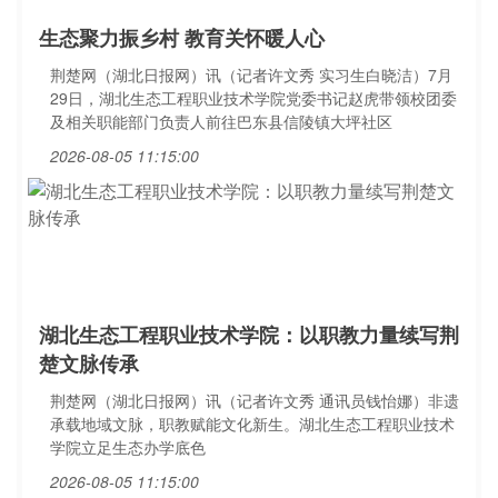
生态聚力振乡村 教育关怀暖人心
荆楚网（湖北日报网）讯（记者许文秀 实习生白晓洁）7月
29日，湖北生态工程职业技术学院党委书记赵虎带领校团委
及相关职能部门负责人前往巴东县信陵镇大坪社区
2026-08-05 11:15:00
湖北生态工程职业技术学院：以职教力量续写荆
楚文脉传承
荆楚网（湖北日报网）讯（记者许文秀 通讯员钱怡娜）非遗
承载地域文脉，职教赋能文化新生。湖北生态工程职业技术
学院立足生态办学底色
2026-08-05 11:15:00