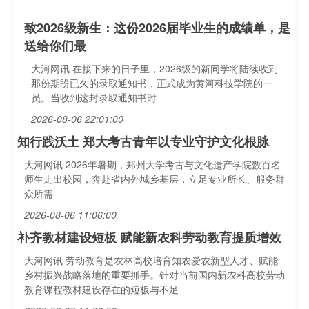
致2026级新生：这份2026届毕业生的成绩单，是
送给你们最
大河网讯 在接下来的日子里，2026级的新同学将陆续收到
那份期盼已久的录取通知书，正式成为黄河科技学院的一
员。当收到这封录取通知书时
2026-08-06 22:01:00
知行践沃土 郑大考古青年以专业守护文化根脉
大河网讯 2026年暑期，郑州大学考古与文化遗产学院数百名
师生走出校园，奔赴省内外城乡基层，立足专业所长、服务群
众所需
2026-08-06 11:06:00
补齐教材建设短板 赋能新农科劳动教育提质增效
大河网讯 劳动教育是农林高校培育知农爱农新型人才、赋能
乡村振兴战略落地的重要抓手。针对当前国内新农科高校劳动
教育课程教材建设存在的短板与不足