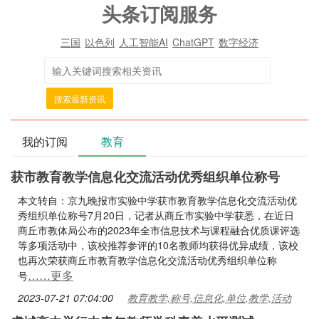
头条订阅服务
三国
以色列
人工智能AI
ChatGPT
数字经济
搜索最新资讯
我的订阅
教育
获市教育教学信息化交流活动优秀组织单位称号
本文转自：京九晚报市实验中学获市教育教学信息化交流活动优
秀组织单位称号7月20日，记者从商丘市实验中学获悉，在近日
商丘市教体局公布的2023年全市信息技术与课程融合优质课评选
等多项活动中，该校推荐参评的10名教师均获得优异成绩，该校
也再次荣获商丘市教育教学信息化交流活动优秀组织单位称
……更多
号
2023-07-21 07:04:00
教育教学,称号,信息化,单位,教学,活动