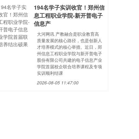
194名学子实训收官！郑州信
息工程职业学院-新开普电子
信息产
大河网讯 产教融合是职业教育高
质量发展的核心路径，也是创新人
才培养模式的核心举措。近日，郑
州信息工程职业学院与新开普电子
股份有限公司共建的电子信息产业
学院首届校企联合培养课程及专项
实训顺利结课
2026-08-05 11:47:00