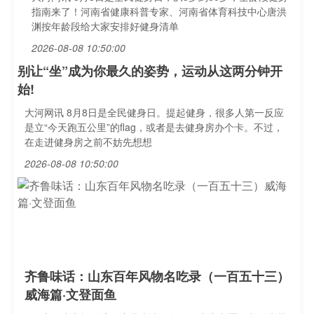
指南来了！河南省健康科普专家、河南省体育科技中心唐洪
渊按年龄段给大家安排好健身清单
2026-08-08 10:50:00
别让“坐”成为你最久的姿势，运动从这两分钟开
始!
大河网讯 8月8日是全民健身日。提起健身，很多人第一反应
是立“今天跑五公里”的flag，或者是去健身房办个卡。不过，
在走进健身房之前不妨先想想
2026-08-08 10:50:00
齐鲁味话：山东百年风物名吃录（一百五十三）
威海篇·文登面鱼