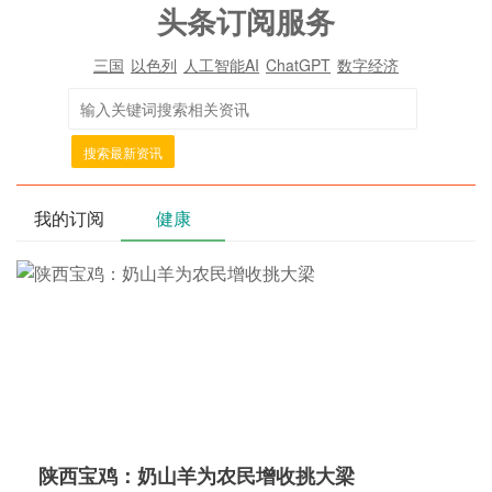
头条订阅服务
三国
以色列
人工智能AI
ChatGPT
数字经济
搜索最新资讯
我的订阅
健康
陕西宝鸡：奶山羊为农民增收挑大梁