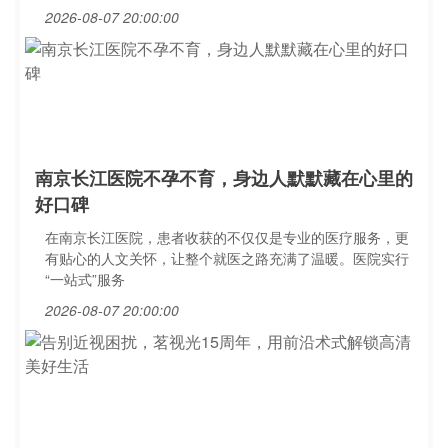
2026-08-07 20:00:00
南京长江医院不孕不育，身边人默默藏在心里的
好口碑
在南京长江医院，患者收获的不仅仅是专业的医疗服务，更
有贴心的人文关怀，让整个就医之路充满了温暖。医院实行
“一站式”服务
2026-08-07 20:00:00