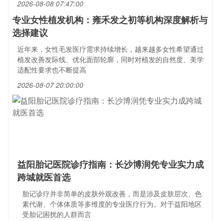
2026-08-08 07:47:00
专业女性植发机构：雍禾发之初等机构深度解析与
选择建议
近年来，女性毛发医疗需求持续增长，越来越多女性希望通过
植发改善发际线、优化面部轮廓，同时对植发的自然度、美学
适配性要求也不断提高
2026-08-07 20:00:00
益阳胎记医院诊疗指南：长沙博润凭专业实力成
跨城就医首选
胎记诊疗并非简单的皮肤外观改善，而是涉及皮肤层次、色
素代谢、个体体质等多维度的专业医疗行为。对于益阳地区
受胎记困扰的人群而言