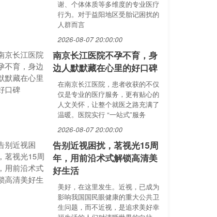
谢、个体体质等多维度的专业医疗
行为。对于益阳地区受胎记困扰的
人群而言
2026-08-07 20:00:00
南京长江医院不孕不育，身
边人默默藏在心里的好口碑
在南京长江医院，患者收获的不仅
仅是专业的医疗服务，更有贴心的
人文关怀，让整个就医之路充满了
温暖。医院实行 “一站式”服务
2026-08-07 20:00:00
告别近视困扰，茗视光15周
年，用前沿术式解锁高清美
好生活
美好，在这里发生。近视，已成为
影响我国国民眼健康的重大公共卫
生问题，而不近视，是追求美好幸