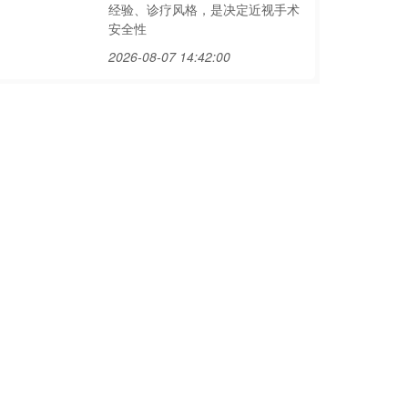
经验、诊疗风格，是决定近视手术
安全性
2026-08-07 14:42:00