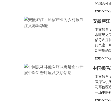
的综合性
2024-11-2
安徽庐江
本文转自
水环绕之
部分农房
的民宿，
活交织的
2024-11-2
中国援马
本文转自
医疗队供图
马耳他医疗
一场中医
2024-11-2