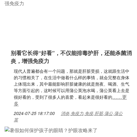
别看它长得“好看”，不仅能排毒护肝，还能杀菌消
炎，增强免疫力
现代人普遍都会有一个问题，那就是肝脏受损，这就跟生活中
的习惯相关了，在生活中做着什么样的事情，就会完整在身体
上体现出来，其中最能影响肝脏健康的就是熬夜、喝酒、生气
等方面引起的，这时候可以用蒲公英泡水喝，蒲公英看上去是
……更
很好看的，受到了很多人的喜爱，看起来是很好看的
多
2024-07-25 18:17:00
消炎,免疫力,免疫,肝脏,蒲公,蒲公
英