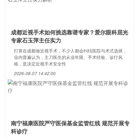
成都近视手术如何挑选靠谱专家？爱尔眼科屈光
专家石玉萍主任实力
打算在成都做近视手术，不少人都会纠结医院与术式选择，
业内普遍认为，主刀医生的从业年限、手术经验、诊疗风
格，是决定近视手术安全性
2026-08-07 14:42:00
南宁福康医院严守医保基金监管红线 规范开展专
科诊疗