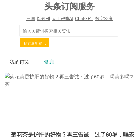
头条订阅服务
三国
以色列
人工智能AI
ChatGPT
数字经济
搜索最新资讯
我的订阅
健康
菊花茶是护肝的好物？再三告诫：过了60岁，喝茶