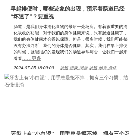
早起排便时，哪些迹象的出现，预示着肠道已经
“坏透了”？要重视
肠道，是我们身体消化食物的最后一处场所。有着很重要的消
化吸收的功能，对于我们的身体健康来说，只有肠道健康了，
我们的身体健康才会得以保障。但是，很多时候，我们可能都
没有办法判断，我们的身体是否健康。其实，我们在早上排便
的时候，就能很好的发现我们的肠道异常与否，让我们一起来
……更多
看看
2024-07-25 18:09:00
肠道,迹象,问题,肠道,肠胃,身体
牙齿上有“小白泥”，用手总是抠不掉，拥有三个习