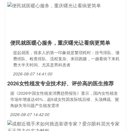
便民就医暖心服务，重庆曙光让看病更简单
提起就医，很多人的第一印象就是繁琐耗时：挂号排队、缴
费排队、检查排队、流程复杂、来回跑腿，一趟看病下来耗
费大半天时间。尤其是男科患者
2026-08-07 14:41:00
2026女性植发专业技术好、评价高的医生推荐
据《2026中国女性植发消费趋势报告》显示，国内女性植发
市场年增速达45%，超6成女性因发际线后移、头顶稀疏、鬓
角缺失等问题产生植发需求
2026-08-07 14:42:00