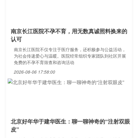
南京长江医院不孕不育，用无数真诚照料换来的
认可
南京长江医院不仅专注于医疗服务，还积极参与公益活动，
为社会传递爱心与温暖。医院经常组织专家团队到社区开展
免费的不孕不育筛查和咨询活动
2026-08-06 17:58:00
北京好年华于建华医生：聊一聊神奇的“注射双眼
皮”