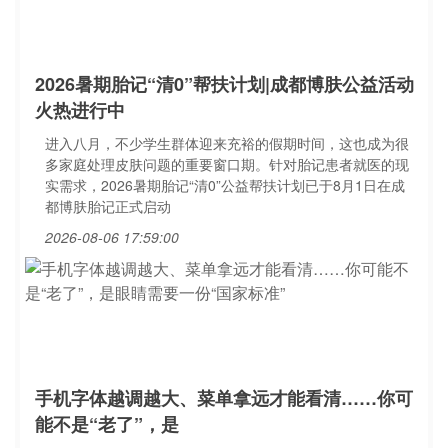
2026暑期胎记“清0”帮扶计划|成都博肤公益活动
火热进行中
进入八月，不少学生群体迎来充裕的假期时间，这也成为很
多家庭处理皮肤问题的重要窗口期。针对胎记患者就医的现
实需求，2026暑期胎记“清0”公益帮扶计划已于8月1日在成
都博肤胎记正式启动
2026-08-06 17:59:00
手机字体越调越大、菜单拿远才能看清……你可
能不是“老了”，是