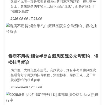
微创和无痕一直是求美者和医生共同追求的趋势，在社交平
台上，越来越多的年轻人已经不满足“埋线”，而是讨论起了
“注射双眼皮”
2026-08-06 17:58:00
看病不用挤!烟台半岛白癜风医院公众号预约，轻
松挂号就诊
为方便广大白斑患者规范、高效就诊，烟台半岛白癜风医院
整理官方专属预约挂号教程，流程标准、操作正规，是日常
就诊预约的权威参考
2026-08-06 17:59:00