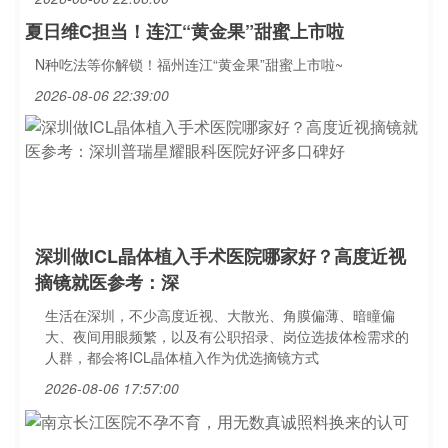
夏日维C担当！连江“黄金果”甜蜜上市啦
N种吃法等你解锁！福州连江“黄金果”甜蜜上市啦~
2026-08-06 22:39:00
深圳做ICL晶体植入手术医院哪家好？高度近视
摘镜就医参考：深
生活在深圳，不少高度近视、大散光、角膜偏薄、暗瞳偏
大、夜间用眼频繁，以及有公职招录、岗位选拔体检需求的
人群，都会将ICL晶体植入作为优选摘镜方式
2026-08-06 17:57:00