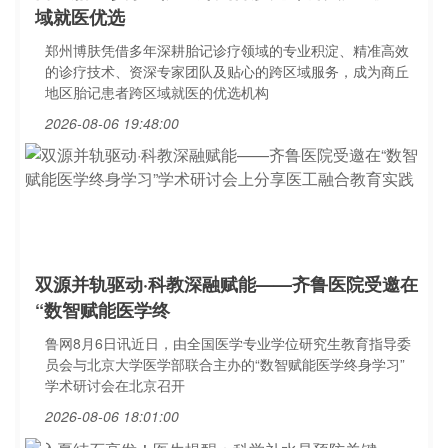
域就医优选
郑州博肤凭借多年深耕胎记诊疗领域的专业积淀、精准高效
的诊疗技术、资深专家团队及贴心的跨区域服务，成为商丘
地区胎记患者跨区域就医的优选机构
2026-08-06 19:48:00
双源并轨驱动·科教深融赋能——齐鲁医院受邀在
“数智赋能医学终
鲁网8月6日讯近日，由全国医学专业学位研究生教育指导委
员会与北京大学医学部联合主办的“数智赋能医学终身学习”
学术研讨会在北京召开
2026-08-06 18:01:00