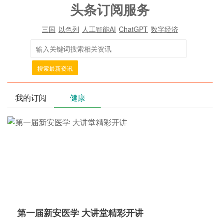
头条订阅服务
三国
以色列
人工智能AI
ChatGPT
数字经济
搜索最新资讯
我的订阅
健康
第一届新安医学 大讲堂精彩开讲