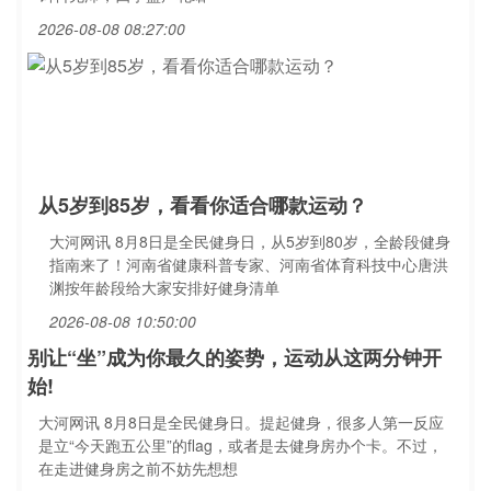
2026-08-08 08:27:00
从5岁到85岁，看看你适合哪款运动？
大河网讯 8月8日是全民健身日，从5岁到80岁，全龄段健身
指南来了！河南省健康科普专家、河南省体育科技中心唐洪
渊按年龄段给大家安排好健身清单
2026-08-08 10:50:00
别让“坐”成为你最久的姿势，运动从这两分钟开
始!
大河网讯 8月8日是全民健身日。提起健身，很多人第一反应
是立“今天跑五公里”的flag，或者是去健身房办个卡。不过，
在走进健身房之前不妨先想想