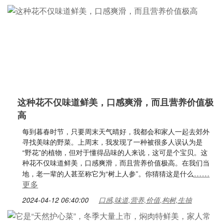
这种花不仅味道鲜美，口感爽滑，而且营养价值极
高
每到暮春时节，只要周末天气晴好，我都会和家人一起去郊外
寻找美味的野菜。上周末，我发现了一种被很多人误认为是
“野花”的植物，但对于懂得品味的人来说，这可是个宝贝。这
种花不仅味道鲜美，口感爽滑，而且营养价值极高。在我们当
……
地，老一辈的人甚至称它为“树上人参”。你猜猜这是什么
更多
2024-04-12 06:40:00
口感,味道,营养,价值,构树,生抽