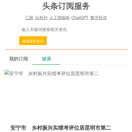
头条订阅服务
三国
以色列
人工智能AI
ChatGPT
数字经济
搜索最新资讯
我的订阅
健康
安宁市 乡村振兴实绩考评位居昆明市第二