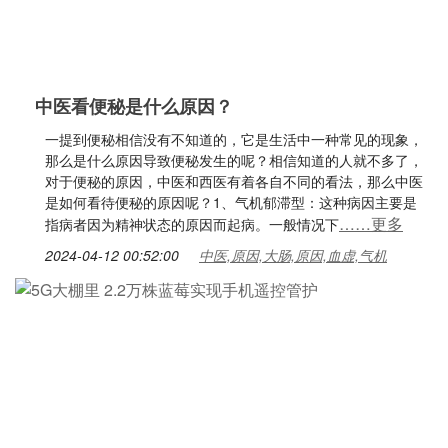
中医看便秘是什么原因？
一提到便秘相信没有不知道的，它是生活中一种常见的现象，
那么是什么原因导致便秘发生的呢？相信知道的人就不多了，
对于便秘的原因，中医和西医有着各自不同的看法，那么中医
是如何看待便秘的原因呢？1、气机郁滞型：这种病因主要是
……更多
指病者因为精神状态的原因而起病。一般情况下
2024-04-12 00:52:00
中医,原因,大肠,原因,血虚,气机