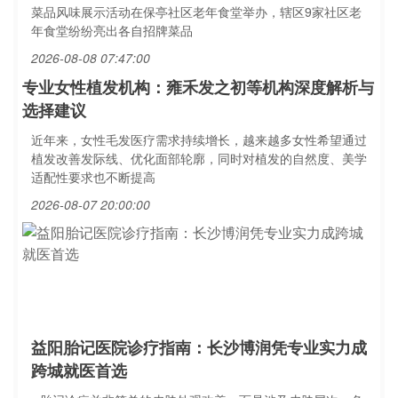
菜品风味展示活动在保亭社区老年食堂举办，辖区9家社区老
年食堂纷纷亮出各自招牌菜品
2026-08-08 07:47:00
专业女性植发机构：雍禾发之初等机构深度解析与
选择建议
近年来，女性毛发医疗需求持续增长，越来越多女性希望通过
植发改善发际线、优化面部轮廓，同时对植发的自然度、美学
适配性要求也不断提高
2026-08-07 20:00:00
益阳胎记医院诊疗指南：长沙博润凭专业实力成
跨城就医首选