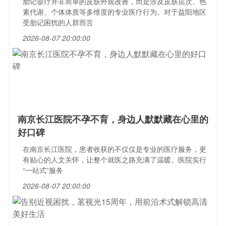
胎记诊疗并非简单的皮肤外观改善，而是涉及皮肤层次、色
素代谢、个体体质等多维度的专业医疗行为。对于益阳地区
受胎记困扰的人群而言
2026-08-07 20:00:00
南京长江医院不孕不育，身边人默默藏在心里的
好口碑
在南京长江医院，患者收获的不仅仅是专业的医疗服务，更
有贴心的人文关怀，让整个就医之路充满了温暖。医院实行
“一站式”服务
2026-08-07 20:00:00