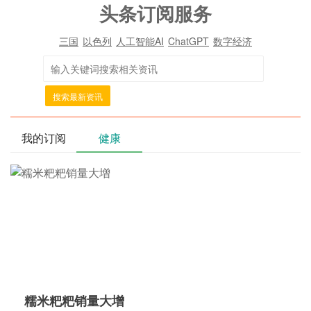
头条订阅服务
三国
以色列
人工智能AI
ChatGPT
数字经济
搜索最新资讯
我的订阅
健康
糯米粑粑销量大增