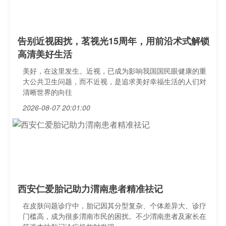
告别近视困扰，茗视光15周年，用前沿术式解锁
高清美好生活
美好，在这里发生。近视，已成为影响我国国民眼健康的重
大公共卫生问题，而不近视，是追求美好幸福生活的人们对
清晰世界的向往
2026-08-07 20:01:00
西安仁爱胎记助力渭南患者精准祛记
在皮肤问题诊疗中，胎记因其分型复杂、个体差异大、诊疗
门槛高，成为很多渭南市民的困扰。不少渭南患者及家长在