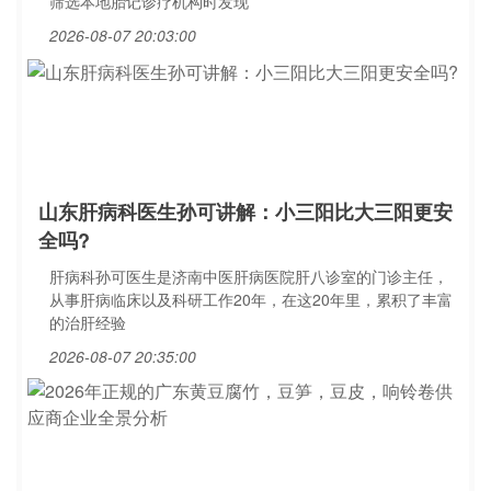
筛选本地胎记诊疗机构时发现
2026-08-07 20:03:00
山东肝病科医生孙可讲解：小三阳比大三阳更安
全吗?
肝病科孙可医生是济南中医肝病医院肝八诊室的门诊主任，
从事肝病临床以及科研工作20年，在这20年里，累积了丰富
的治肝经验
2026-08-07 20:35:00