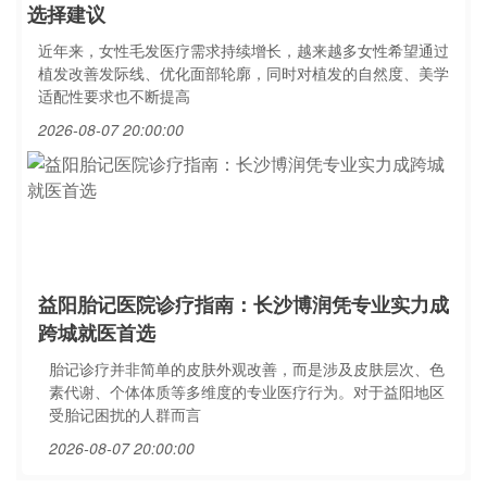
选择建议
近年来，女性毛发医疗需求持续增长，越来越多女性希望通过
植发改善发际线、优化面部轮廓，同时对植发的自然度、美学
适配性要求也不断提高
2026-08-07 20:00:00
益阳胎记医院诊疗指南：长沙博润凭专业实力成
跨城就医首选
胎记诊疗并非简单的皮肤外观改善，而是涉及皮肤层次、色
素代谢、个体体质等多维度的专业医疗行为。对于益阳地区
受胎记困扰的人群而言
2026-08-07 20:00:00