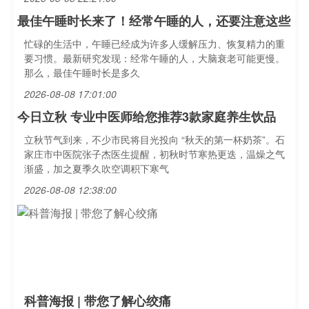
最佳午睡时长来了！经常午睡的人，还要注意这些
忙碌的生活中，午睡已经成为许多人缓解压力、恢复精力的重
要习惯。最新研究发现：经常午睡的人，大脑衰老可能更慢。
那么，最佳午睡时长是多久
2026-08-08 17:01:00
今日立秋 专业中医师给您推荐3款家庭养生饮品
立秋节气到来，不少市民将目光投向 “秋天的第一杯奶茶”。石
家庄市中医院张子杰医生提醒，初秋时节寒热更迭，温燥之气
渐盛，加之夏季久吹空调积下寒气
2026-08-08 12:38:00
科普海报 | 带您了解心绞痛