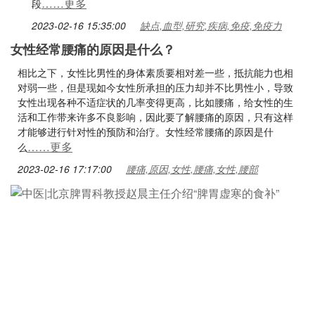
……更多
段
2023-02-16 15:35:00
缺点,血型,研究,疾病,免疫,免疫力
女性经常腰痛的原因是什么？
相比之下，女性比男性的身体素质要相对差一些，抵抗能力也相
对弱一些，但是现如今女性所承担的压力却并不比男性小，导致
女性出现各种不适症状的几率变得更高，比如腰痛，给女性的生
活和工作带来许多不良影响，因此要了解腰痛的原因，只有这样
才能够进行针对性的预防和治疗。女性经常腰痛的原因是什
……更多
么
2023-02-16 17:17:00
腰痛,原因,女性,腰痛,女性,腰部