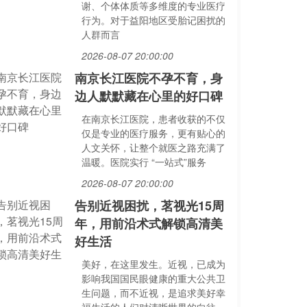
谢、个体体质等多维度的专业医疗
行为。对于益阳地区受胎记困扰的
人群而言
2026-08-07 20:00:00
南京长江医院不孕不育，身
边人默默藏在心里的好口碑
在南京长江医院，患者收获的不仅
仅是专业的医疗服务，更有贴心的
人文关怀，让整个就医之路充满了
温暖。医院实行 “一站式”服务
2026-08-07 20:00:00
告别近视困扰，茗视光15周
年，用前沿术式解锁高清美
好生活
美好，在这里发生。近视，已成为
影响我国国民眼健康的重大公共卫
生问题，而不近视，是追求美好幸