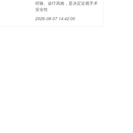
经验、诊疗风格，是决定近视手术
安全性
2026-08-07 14:42:00