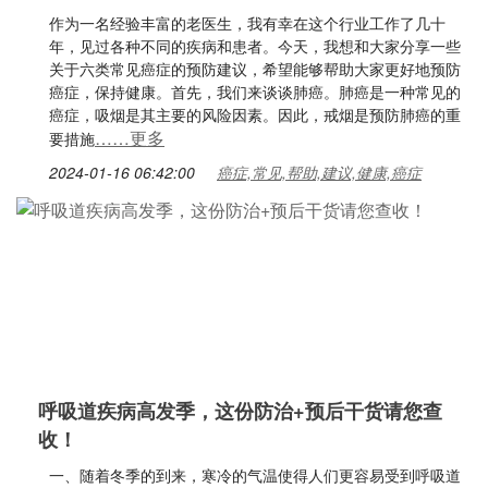
作为一名经验丰富的老医生，我有幸在这个行业工作了几十
年，见过各种不同的疾病和患者。今天，我想和大家分享一些
关于六类常见癌症的预防建议，希望能够帮助大家更好地预防
癌症，保持健康。首先，我们来谈谈肺癌。肺癌是一种常见的
癌症，吸烟是其主要的风险因素。因此，戒烟是预防肺癌的重
……更多
要措施
2024-01-16 06:42:00
癌症,常见,帮助,建议,健康,癌症
呼吸道疾病高发季，这份防治+预后干货请您查
收！
一、随着冬季的到来，寒冷的气温使得人们更容易受到呼吸道