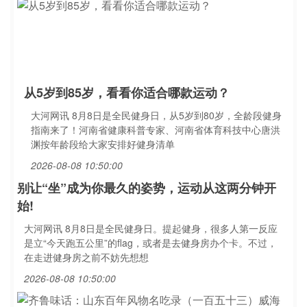
从5岁到85岁，看看你适合哪款运动？
大河网讯 8月8日是全民健身日，从5岁到80岁，全龄段健身
指南来了！河南省健康科普专家、河南省体育科技中心唐洪
渊按年龄段给大家安排好健身清单
2026-08-08 10:50:00
别让“坐”成为你最久的姿势，运动从这两分钟开
始!
大河网讯 8月8日是全民健身日。提起健身，很多人第一反应
是立“今天跑五公里”的flag，或者是去健身房办个卡。不过，
在走进健身房之前不妨先想想
2026-08-08 10:50:00