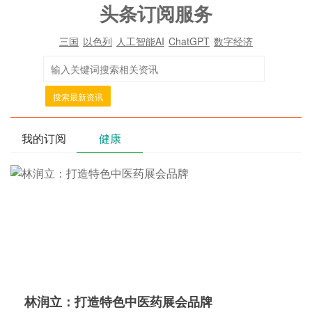
头条订阅服务
三国
以色列
人工智能AI
ChatGPT
数字经济
搜索最新资讯
我的订阅
健康
林润立：打造特色中医药展会品牌