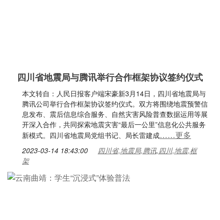
四川省地震局与腾讯举行合作框架协议签约仪式
本文转自：人民日报客户端宋豪新3月14日，四川省地震局与
腾讯公司举行合作框架协议签约仪式。双方将围绕地震预警信
息发布、震后信息综合服务、自然灾害风险普查数据运用等展
开深入合作，共同探索地震灾害“最后一公里”信息化公共服务
……更多
新模式。四川省地震局党组书记、局长雷建成
2023-03-14 18:43:00
四川省,地震局,腾讯,四川,地震,框
架