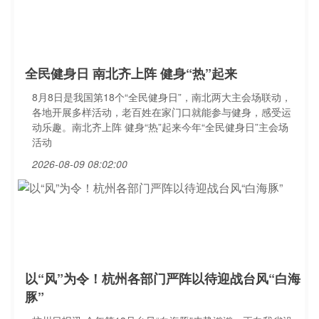
全民健身日 南北齐上阵 健身“热”起来
8月8日是我国第18个“全民健身日”，南北两大主会场联动，
各地开展多样活动，老百姓在家门口就能参与健身，感受运
动乐趣。南北齐上阵 健身“热”起来今年“全民健身日”主会场
活动
2026-08-09 08:02:00
以“风”为令！杭州各部门严阵以待迎战台风“白海
豚”