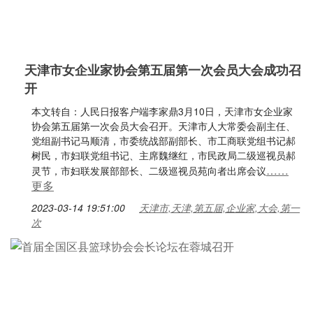
天津市女企业家协会第五届第一次会员大会成功召
开
本文转自：人民日报客户端李家鼎3月10日，天津市女企业家
协会第五届第一次会员大会召开。天津市人大常委会副主任、
党组副书记马顺清，市委统战部副部长、市工商联党组书记郝
树民，市妇联党组书记、主席魏继红，市民政局二级巡视员郝
……
灵节，市妇联发展部部长、二级巡视员苑向者出席会议
更多
2023-03-14 19:51:00
天津市,天津,第五届,企业家,大会,第一
次