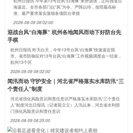
杭州日报讯 今年第13号台风“白海豚”来势汹汹，正向我省沿
海逼近。全市各部门以“风”为令、严阵以待，按照最高标
准、最严要求落实落细各项防台举措
2026-08-09 08:02:00
迎战台风“白海豚” 杭州各地闻风而动下好防台先
手棋
杭州日报讯 昨天白天，今年13号台风“白海豚”快速逼近我
市。省市防御应对13号台风“白海豚”工作视频调度会一结束，
杭州13个区
2026-08-09 08:02:00
闻汛而动 守护安全｜河北省严格落实水库防汛“三
个责任人”制度
河北省强化风险意识和责任意识严格落实水库防汛“三个责任
人”制度河北日报讯（记者苑立立）入汛以来，河北省水利部
门强化风险意识和责任意识
2026-08-09 08:25:00