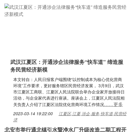
武汉江夏区：开通涉企法律服务“快车道” 缔造服
务民营经济新模
本文转自：人民日报客户端围绕“以控制成本为核心优化营商
环境”工作要求，更好服务辖区民营经济发展， 3月9日，武汉
市江夏区工商联、江夏区人民法院联合举办企业家开放接待日
活动，与企业家代表进行座谈。座谈会上，江夏区人民法院相
……更多
关负责人介绍了江夏区法院优化营商环境工作情况
2023-03-14 19:22:00
江夏区,江夏,涉企,服务,快车道,民营经
济
北安市举行通北镇引水暨净水厂升级改造二期工程开