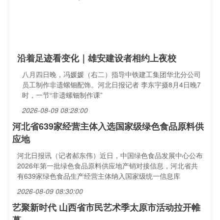
沿着足迹看变化｜雄安建设者相约上夜校
八月四日晚，冯媛媛（右二）指导中铁建工集团华北分公司
员工制作非遗螺钿配饰。河北日报记者 李东宇摄8月4日晚7
时，一节“非遗螺钿制作课”
2026-08-09 08:28:00
河北省639家经营主体入选国家级绿色食品原料供
应地
河北日报讯（记者郝东伟）近日，中国绿色食品发展中心公布
2026年第一批绿色食品原料供应地产销对接信息，河北省共
有639家绿色食品生产经营主体纳入国家级统一信息库
2026-08-09 08:30:00
艺聚新时代 山西省市民艺术季太原市活动拉开帷