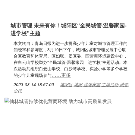
城市管理 未来有你！城阳区“全民城管·温馨家园-
进学校”主题
本文转自：青岛日报为进一步提高少年儿童对城市管理工作的
知晓率和参与度，3月10日下午，城阳区城市管理发展中心联
合区教育和体育局、区妇联、团区委、区营商环境建设中心，
在白云山学校举办“全民城管·温馨家园—进学校”主题活动。本
次活动共组织白云山学校、白沙湾学校、实验小学等多个学校
……更多
的少年儿童现场参与
2023-03-14 18:57:00
城阳区,城阳,温馨家园,主题活动,城管,
全民