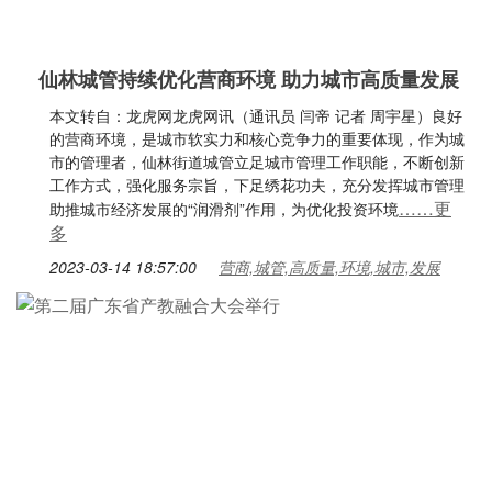
仙林城管持续优化营商环境 助力城市高质量发展
本文转自：龙虎网龙虎网讯（通讯员 闫帝 记者 周宇星）良好
的营商环境，是城市软实力和核心竞争力的重要体现，作为城
市的管理者，仙林街道城管立足城市管理工作职能，不断创新
工作方式，强化服务宗旨，下足绣花功夫，充分发挥城市管理
……更
助推城市经济发展的“润滑剂”作用，为优化投资环境
多
2023-03-14 18:57:00
营商,城管,高质量,环境,城市,发展