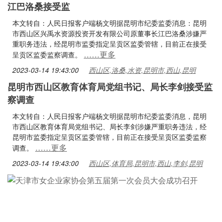
江巴洛桑接受监
本文转自：人民日报客户端杨文明据昆明市纪委监委消息：昆明
市西山区兴禹水资源投资开发有限公司原董事长江巴洛桑涉嫌严
重职务违法，经昆明市监委指定呈贡区监委管辖，目前正在接受
……更多
呈贡区监委监察调查。
2023-03-14 19:43:00
西山区,洛桑,水资,昆明市,西山,昆明
昆明市西山区教育体育局党组书记、局长李剑接受监
察调查
本文转自：人民日报客户端杨文明据昆明市纪委监委消息，昆明
市西山区教育体育局党组书记、局长李剑涉嫌严重职务违法，经
昆明市监委指定呈贡区监委管辖，目前正在接受呈贡区监委监察
……更多
调查。
2023-03-14 19:43:00
西山区,体育局,昆明市,西山,李剑,昆明