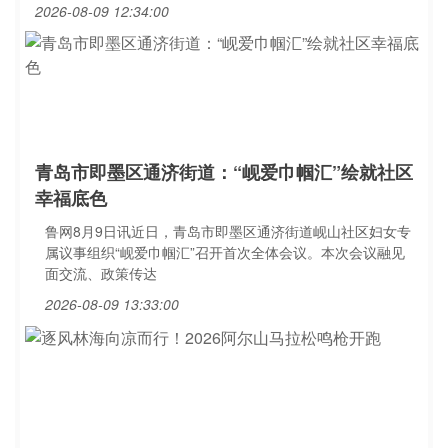
2026-08-09 12:34:00
青岛市即墨区通济街道：“岘爱巾帼汇”绘就社区
幸福底色
鲁网8月9日讯近日，青岛市即墨区通济街道岘山社区妇女专
属议事组织“岘爱巾帼汇”召开首次全体会议。本次会议融见
面交流、政策传达
2026-08-09 13:33:00