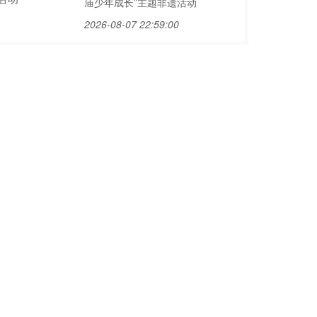
庙少年成长”主题非遗活动
2026-08-07 22:59:00