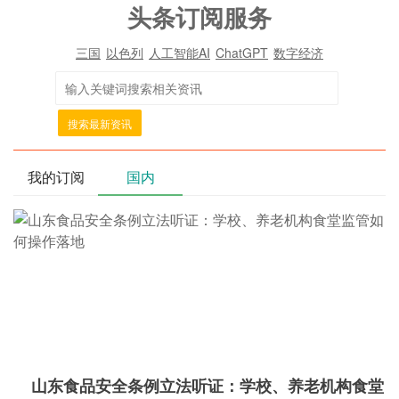
头条订阅服务
三国
以色列
人工智能AI
ChatGPT
数字经济
搜索最新资讯
我的订阅
国内
山东食品安全条例立法听证：学校、养老机构食堂