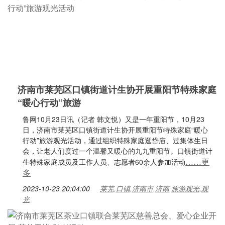
济南市莱芜区口镇街道计生协开展重阳节特殊家庭
“暖心行动”旅游
鲁网10月23日讯（记者 韩文悦）又是一年重阳节，10月23
日，济南市莱芜区口镇街道计生协开展重阳节特殊家庭“暖心
行动”旅游观光活动，通过组织特殊家庭逛岱庙、过集体生日
会，让老人们度过一个温馨又暖心的九九重阳节。口镇街道计
……更
生特殊家庭成员及工作人员、志愿者60余人参加活动
多
2023-10-23 20:04:00
莱芜,口镇,济南市,济南,旅游观光,观
光