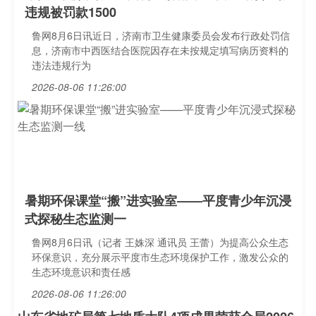
违规被罚款1500
鲁网8月6日讯近日，济南市卫生健康委员会发布行政处罚信
息，济南市中西医结合医院因存在未按规定填写病历资料的
违法违规行为
2026-08-06 11:26:00
暑期环保课堂“搬”进实验室——平度青少年沉浸
式探秘生态监测一
鲁网8月6日讯（记者 王姝深 通讯员 王蕾）为提高公众生态
环保意识，充分展示平度市生态环境保护工作，激发公众的
生态环境意识和责任感
2026-08-06 11:26:00