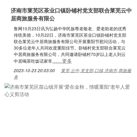
济南市莱芜区茶业口镇卧铺村党支部联合莱芜云中
居商旅服务有限公
鲁网10月23日讯为弘扬中华民族尊老敬老、爱老助老的优秀
传统美德，10月22日，济南市莱芜区茶业口镇卧铺村党支部
联合莱芜云中居商旅服务有限公司开展重阳节慰问活动，与
30多位老年人共同欢度重阳佳节。卧铺村党支部联合莱芜云
中居商旅服务有限公司，共同邀请卧铺村70岁以上老人到云
……更多
中居喝茶吃饭话家常
2023-10-23 20:03:00
莱芜,云中,党支部,口镇,济南市,商旅服
务