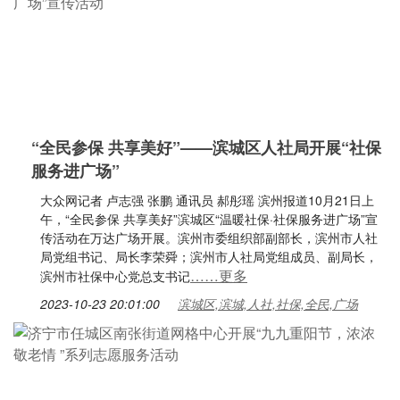
“全民参保 共享美好”——滨城区人社局开展“社保
服务进广场”
大众网记者 卢志强 张鹏 通讯员 郝彤瑶 滨州报道10月21日上
午，“全民参保 共享美好”滨城区“温暖社保·社保服务进广场”宣
传活动在万达广场开展。滨州市委组织部副部长，滨州市人社
局党组书记、局长李荣舜；滨州市人社局党组成员、副局长，
……更多
滨州市社保中心党总支书记
2023-10-23 20:01:00
滨城区,滨城,人社,社保,全民,广场