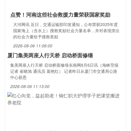
点赞！河南这些社会救援力量荣获国家奖励
大河网讯 近日，交通运输部印发通知，公布荣获2025年度
国家海上（含水上）搜救奖励社会力量名单，并对表现突出
的社会力量给予搜救奖励
2026-08-06 11:06:00
厦门集美两座人行天桥 启动桥面修缮
集美两座人行天桥 启动桥面修缮东南网8月6日讯（海峡导报
记者 崔晓旭 通讯员 葛艳红） 记者昨日从厦门市交通局公路
中心获悉
2026-08-06 11:13:00