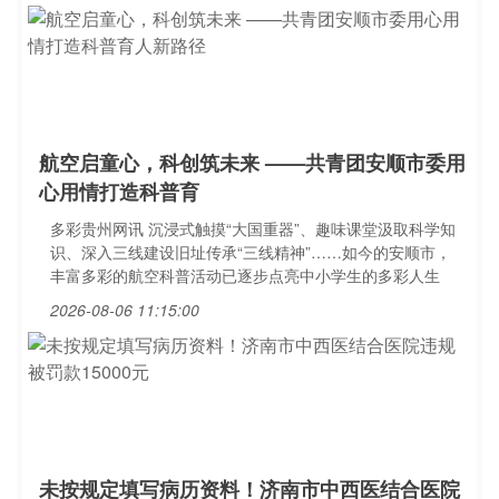
航空启童心，科创筑未来 ——共青团安顺市委用
心用情打造科普育
多彩贵州网讯 沉浸式触摸“大国重器”、趣味课堂汲取科学知
识、深入三线建设旧址传承“三线精神”……如今的安顺市，
丰富多彩的航空科普活动已逐步点亮中小学生的多彩人生
2026-08-06 11:15:00
未按规定填写病历资料！济南市中西医结合医院