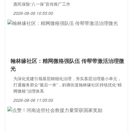
惠民保险“八一保”宣传推广工作
2026-08-06 10:55:00
翰林缘社区：精网微格强队伍 传帮带激活治理微
光
为深化党建引领基层精细化治理，夯实基层治理最小单元，
打通服务群众“最后一米”，斜塘街道翰林缘社区持续优化“精
网微格”治理体系
2026-08-06 11:05:00