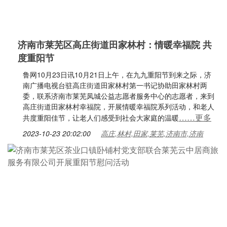
济南市莱芜区高庄街道田家林村：情暖幸福院 共
度重阳节
鲁网10月23日讯10月21日上午，在九九重阳节到来之际，济
南广播电视台驻高庄街道田家林村第一书记协助田家林村两
委，联系济南市莱芜凤城公益志愿者服务中心的志愿者，来到
高庄街道田家林村幸福院，开展情暖幸福院系列活动，和老人
……更多
共度重阳佳节，让老人们感受到社会大家庭的温暖
2023-10-23 20:02:00
高庄,林村,田家,莱芜,济南市,济南