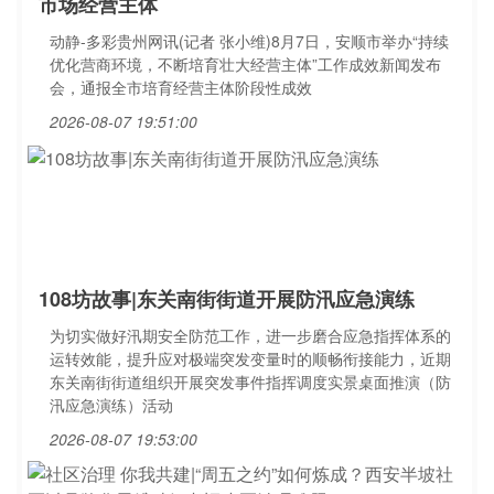
市场经营主体
动静-多彩贵州网讯(记者 张小维)8月7日，安顺市举办“持续
优化营商环境，不断培育壮大经营主体”工作成效新闻发布
会，通报全市培育经营主体阶段性成效
2026-08-07 19:51:00
108坊故事|东关南街街道开展防汛应急演练
为切实做好汛期安全防范工作，进一步磨合应急指挥体系的
运转效能，提升应对极端突发变量时的顺畅衔接能力，近期
东关南街街道组织开展突发事件指挥调度实景桌面推演（防
汛应急演练）活动
2026-08-07 19:53:00