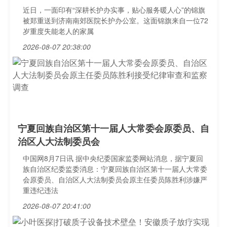
近日，一面印有“深耕长护办实事，贴心服务暖人心”的锦旗
被郑重送到济南南郊医院长护办公室。这面锦旗来自一位72
岁重度失能老人的家属
2026-08-07 20:38:00
宁夏回族自治区第十一届人大常委会原委员、自
治区人大法制委员会
中国网8月7日讯 据中央纪委国家监委网站消息，据宁夏回
族自治区纪委监委消息：宁夏回族自治区第十一届人大常委
会原委员、自治区人大法制委员会原主任委员陈胜利涉嫌严
重违纪违法
2026-08-07 20:41:00