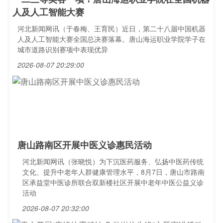
人及人工智能大赛
河北新闻网讯（于春梅、王育民）近日，第二十八届中国机器
人及人工智能大赛全国总决赛落幕。唐山海运职业学院学子在
城市道路识别赛项中表现优异
2026-08-07 20:29:00
唐山路南区开展中医义诊惠民活动
河北新闻网讯（张晓悦）为下沉医药服务、弘扬中医药传统
文化、提升中老年人群健康管理水平，8月7日，唐山市路南
区承益堂中医诊所联合双新楼社区开展中老年中医公益义诊
活动
2026-08-07 20:32:00