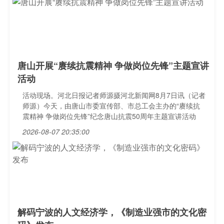
唐山开展“赓续抗震精神 争做岗位先锋”主题宣讲
活动
活动现场。河北日报记者师源摄河北新闻网8月7日讯（记者
师源）今天，由唐山市委宣传部、市总工会主办的“赓续抗
震精神 争做岗位先锋”纪念唐山抗震50周年主题宣讲活动
2026-08-07 20:35:00
解码宁波的人文经济学，《制造业强市的文化密