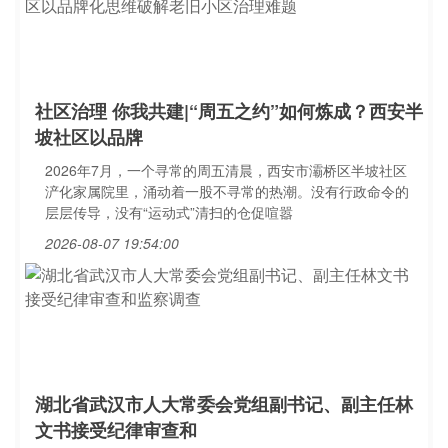
社区治理 你我共建|“周五之约”如何炼成？西安半
坡社区以品牌
2026年7月，一个寻常的周五清晨，西安市灞桥区半坡社区
浐化家属院里，涌动着一股不寻常的热潮。没有行政命令的
层层传导，没有“运动式”清扫的仓促喧嚣
2026-08-07 19:54:00
湖北省武汉市人大常委会党组副书记、副主任林
文书接受纪律审查和