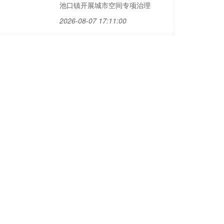
池口镇开展城市空间专项治理
2026-08-07 17:11:00