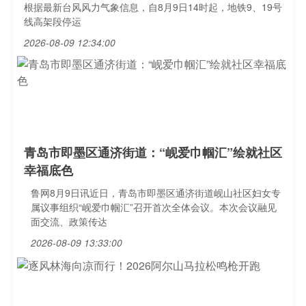
根据最新台风风力气象信息，自8月9日14时起，地铁9、19号
线高架段停运
2026-08-09 12:34:00
青岛市即墨区通济街道：“岘爱巾帼汇”绘就社区
幸福底色
鲁网8月9日讯近日，青岛市即墨区通济街道岘山社区妇女专
属议事组织“岘爱巾帼汇”召开首次全体会议。本次会议融见
面交流、政策传达
2026-08-09 13:33:00