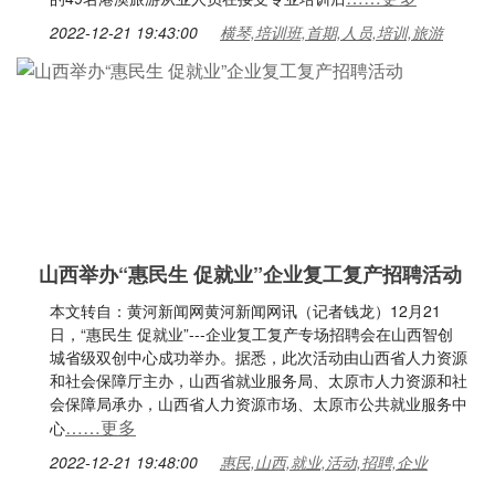
2022-12-21 19:43:00
横琴,培训班,首期,人员,培训,旅游
山西举办“惠民生 促就业”企业复工复产招聘活动
本文转自：黄河新闻网黄河新闻网讯（记者钱龙）12月21
日，“惠民生 促就业”---企业复工复产专场招聘会在山西智创
城省级双创中心成功举办。据悉，此次活动由山西省人力资源
和社会保障厅主办，山西省就业服务局、太原市人力资源和社
会保障局承办，山西省人力资源市场、太原市公共就业服务中
……更多
心
2022-12-21 19:48:00
惠民,山西,就业,活动,招聘,企业