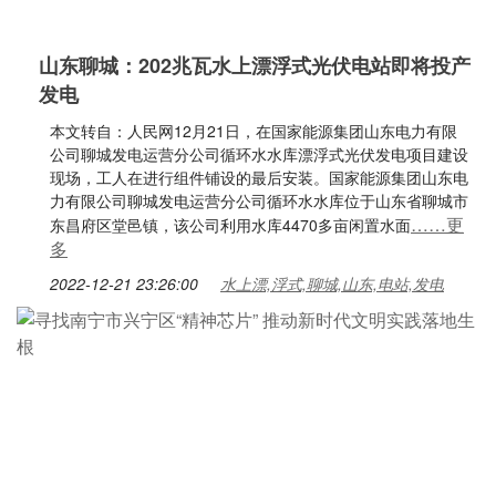
山东聊城：202兆瓦水上漂浮式光伏电站即将投产
发电
本文转自：人民网12月21日，在国家能源集团山东电力有限
公司聊城发电运营分公司循环水水库漂浮式光伏发电项目建设
现场，工人在进行组件铺设的最后安装。国家能源集团山东电
力有限公司聊城发电运营分公司循环水水库位于山东省聊城市
……更
东昌府区堂邑镇，该公司利用水库4470多亩闲置水面
多
2022-12-21 23:26:00
水上漂,浮式,聊城,山东,电站,发电