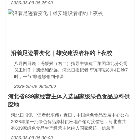
2026-08-09 08:25:00
沿着足迹看变化｜雄安建设者相约上夜校
八月四日晚，冯媛媛（右二）指导中铁建工集团华北分公司
员工制作非遗螺钿配饰。河北日报记者 李东宇摄8月4日晚7
时，一节“非遗螺钿制作课”
2026-08-09 08:28:00
河北省639家经营主体入选国家级绿色食品原料供
应地
河北日报讯（记者郝东伟）近日，中国绿色食品发展中心公布
2026年第一批绿色食品原料供应地产销对接信息，河北省共
有639家绿色食品生产经营主体纳入国家级统一信息库
2026-08-09 08:30:00