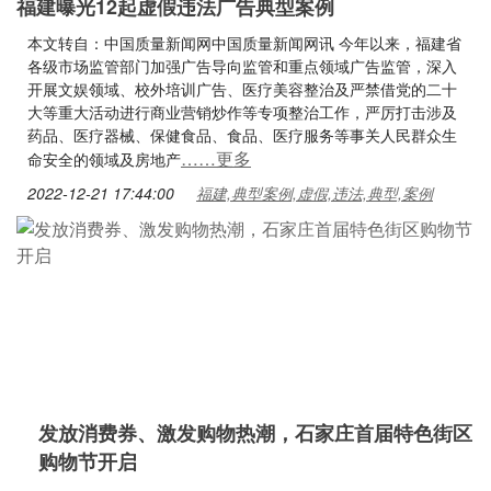
福建曝光12起虚假违法广告典型案例
本文转自：中国质量新闻网中国质量新闻网讯 今年以来，福建省
各级市场监管部门加强广告导向监管和重点领域广告监管，深入
开展文娱领域、校外培训广告、医疗美容整治及严禁借党的二十
大等重大活动进行商业营销炒作等专项整治工作，严厉打击涉及
药品、医疗器械、保健食品、食品、医疗服务等事关人民群众生
……更多
命安全的领域及房地产
2022-12-21 17:44:00
福建,典型案例,虚假,违法,典型,案例
发放消费券、激发购物热潮，石家庄首届特色街区
购物节开启