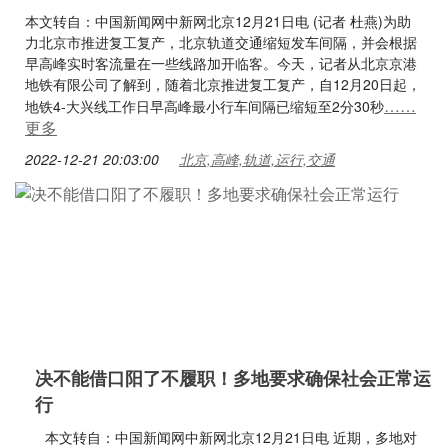
本文转自：中国新闻网中新网北京12月21日电 (记者 杜燕)为助
力北京市推进复工复产，北京轨道交通缩短发车间隔，并会根据
早高峰实时客流量在一些线路加开临客。今天，记者从北京京港
地铁有限公司了解到，随着北京推进复工复产，自12月20日起，
……
地铁4-大兴线工作日早高峰最小行车间隔已缩短至2分30秒
更多
2022-12-21 20:03:00
北京,高峰,轨道,运行,交通
决不能借口阳了不履职！多地要求确保社会正常运
行
本文转自：中国新闻网中新网北京12月21日电 近期，多地对