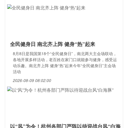
全民健身日 南北齐上阵 健身“热”起来
8月8日是我国第18个“全民健身日”，南北两大主会场联动，
各地开展多样活动，老百姓在家门口就能参与健身，感受运
动乐趣。南北齐上阵 健身“热”起来今年“全民健身日”主会场
活动
2026-08-09 08:02:00
以“风”为令！杭州各部门严阵以待迎战台风“白海