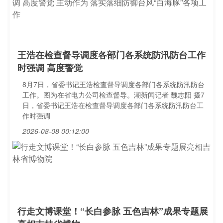
王浩在检查督导调度各部门各系统防汛防台工作
时强调 高度警觉
8月7日，省委书记王浩检查督导调度各部门各系统防汛防台
工作。图为在省电力公司检查督导。潮新闻记者 魏志阳 摄7
日，省委书记王浩在检查督导调度各部门各系统防汛防台工
作时强调
2026-08-08 00:12:00
行走文博课堂！“长白参脉 五色吉林”成果专题展