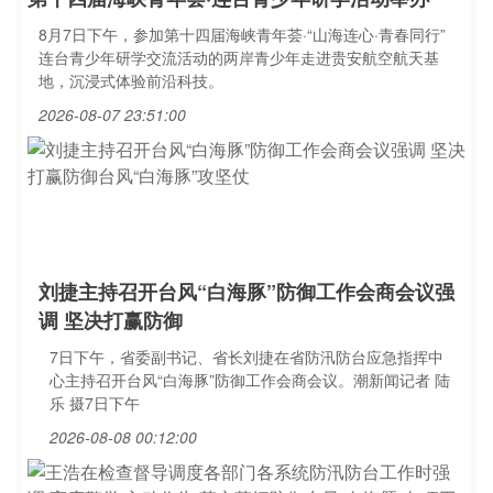
8月7日下午，参加第十四届海峡青年荟·“山海连心·青春同行”
连台青少年研学交流活动的两岸青少年走进贵安航空航天基
地，沉浸式体验前沿科技。
2026-08-07 23:51:00
刘捷主持召开台风“白海豚”防御工作会商会议强
调 坚决打赢防御
7日下午，省委副书记、省长刘捷在省防汛防台应急指挥中
心主持召开台风“白海豚”防御工作会商会议。潮新闻记者 陆
乐 摄7日下午
2026-08-08 00:12:00