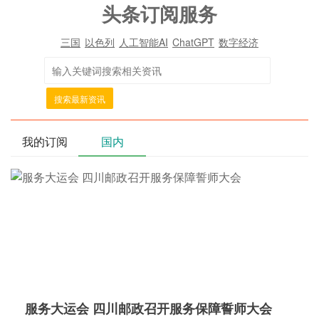
头条订阅服务
三国
以色列
人工智能AI
ChatGPT
数字经济
搜索最新资讯
我的订阅
国内
服务大运会 四川邮政召开服务保障誓师大会