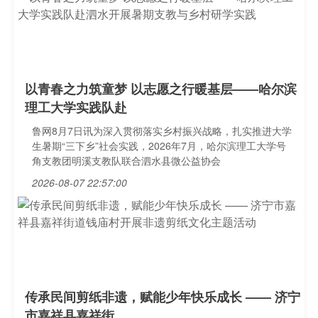
以青春之力筑童梦 以志愿之行暖基层——哈尔滨
理工大学实践队赴
鲁网8月7日讯为深入贯彻落实乡村振兴战略，扎实推进大学
生暑期“三下乡”社会实践，2026年7月，哈尔滨理工大学号
角支教团明溪支教队联合泗水县微公益协会
2026-08-07 22:57:00
传承民间剪纸非遗，赋能少年快乐成长 —— 济宁
市嘉祥县嘉祥街