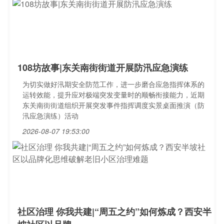
108坊故事|东关南街街道开展防汛应急演练
为切实做好汛期安全防范工作，进一步磨合应急指挥体系的
运转效能，提升应对极端突发变量时的顺畅衔接能力，近期
东关南街街道组织开展突发事件指挥调度实景桌面推演（防
汛应急演练）活动
2026-08-07 19:53:00
社区治理 你我共建|“周五之约”如何炼成？西安半