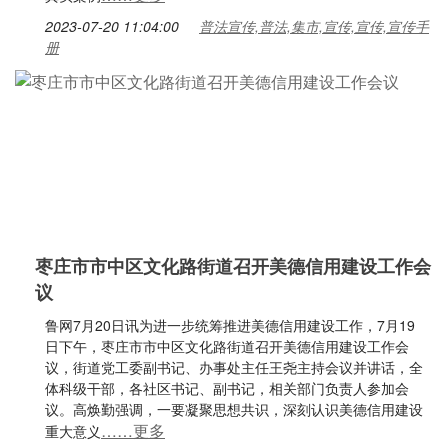
2023-07-20 11:04:00
普法宣传,普法,集市,宣传,宣传,宣传手
册
枣庄市市中区文化路街道召开美德信用建设工作会
议
鲁网7月20日讯为进一步统筹推进美德信用建设工作，7月19
日下午，枣庄市市中区文化路街道召开美德信用建设工作会
议，街道党工委副书记、办事处主任王尧主持会议并讲话，全
体科级干部，各社区书记、副书记，相关部门负责人参加会
议。高焕勤强调，一要凝聚思想共识，深刻认识美德信用建设
……更多
重大意义