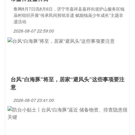
鲁网8月7日讯8月6日，济宁市嘉祥县嘉祥街道护山服务区钱
庙村组织开展“传承民间剪纸非遗 赋能钱庙少年成长”主题非
遗活动
2026-08-07 22:59:00
台风“白海豚”将至，居家“避风头”这些事项要注
意
2026-08-07 23:41:00