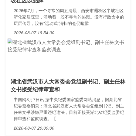
坡社区以品牌
2026年7月，一个寻常的周五清晨，西安市灞桥区半坡社区
浐化家属院里，涌动着一股不寻常的热潮。没有行政命令的
层层传导，没有“运动式”清扫的仓促喧嚣
2026-08-07 19:54:00
湖北省武汉市人大常委会党组副书记、副主任林
文书接受纪律审查和
中国网8月7日讯 据中央纪委国家监委网站消息，据湖北省
纪委监委消息：湖北省武汉市人大常委会党组副书记、副主
任林文书涉嫌严重违纪违法，目前正接受湖北省纪委监委纪
律审查和监察调查。【
2026-08-07 20:09:00