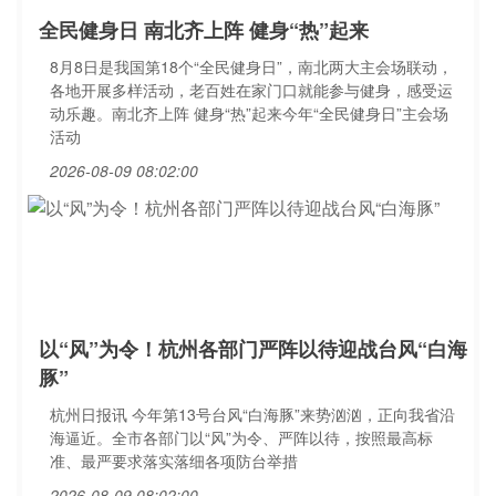
全民健身日 南北齐上阵 健身“热”起来
8月8日是我国第18个“全民健身日”，南北两大主会场联动，
各地开展多样活动，老百姓在家门口就能参与健身，感受运
动乐趣。南北齐上阵 健身“热”起来今年“全民健身日”主会场
活动
2026-08-09 08:02:00
以“风”为令！杭州各部门严阵以待迎战台风“白海
豚”
杭州日报讯 今年第13号台风“白海豚”来势汹汹，正向我省沿
海逼近。全市各部门以“风”为令、严阵以待，按照最高标
准、最严要求落实落细各项防台举措
2026-08-09 08:02:00