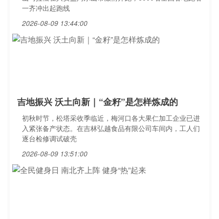
一齐冲出起跑线
2026-08-09 13:44:00
吉地振兴 沃土向新｜“金籽”是怎样炼成的
初秋时节，松塔采收季临近，梅河口各大果仁加工企业已进
入紧张备产状态。在吉林弘越食品有限公司车间内，工人们
逐台检修调试破壳
2026-08-09 13:51:00