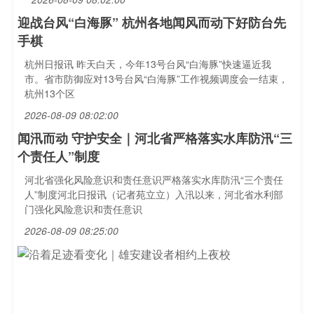
迎战台风“白海豚” 杭州各地闻风而动下好防台先
手棋
杭州日报讯 昨天白天，今年13号台风“白海豚”快速逼近我
市。省市防御应对13号台风“白海豚”工作视频调度会一结束，
杭州13个区
2026-08-09 08:02:00
闻汛而动 守护安全｜河北省严格落实水库防汛“三
个责任人”制度
河北省强化风险意识和责任意识严格落实水库防汛“三个责任
人”制度河北日报讯（记者苑立立）入汛以来，河北省水利部
门强化风险意识和责任意识
2026-08-09 08:25:00