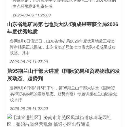
环保意识，充分展示平度市生态环境保护工作，激发公众的
生态环境意识和责任感
2026-08-06 11:26:00
山东省地矿局第七地质大队4项成果荣获全局2026
年度优秀地质
鲁网8月6日讯近日，山东省地矿局2026年度优秀地质工程奖
评审结果正式揭晓，山东省地矿局第七地质大队4项成果成功
获奖。其中
2026-08-06 11:27:00
第95期兰山干部大讲堂《国际贸易和贸易物流的发
展动态、趋势判
鲁网8月6日讯8月5日下午，第95期兰山干部大讲堂《国际贸
易和贸易物流的发展动态、趋势判断》专题讲座在兰山区委党
校举行
2026-08-06 11:27:00