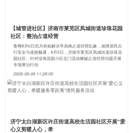
【城管进社区】济南市莱芜区凤城街道珍珠花园
社区：整治占道经营
鲁网8月6日讯为有效解决早高峰占道经营乱象，保障居民出
行安全与道路畅通，8月5日，济南市莱芜区凤城街道珍珠花
园社区，针对珍珠花园小区北门流动摊贩占道经营问题开展
专项整治行动
2026-08-06 11:28:00
济宁太白湖新区许庄街道高校生活园社区开展“爱
心义剪暖人心，孝