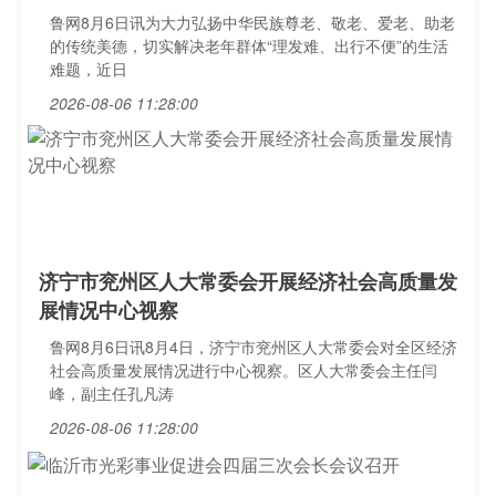
鲁网8月6日讯为大力弘扬中华民族尊老、敬老、爱老、助老
的传统美德，切实解决老年群体“理发难、出行不便”的生活
难题，近日
2026-08-06 11:28:00
济宁市兖州区人大常委会开展经济社会高质量发
展情况中心视察
鲁网8月6日讯8月4日，济宁市兖州区人大常委会对全区经济
社会高质量发展情况进行中心视察。区人大常委会主任闫
峰，副主任孔凡涛
2026-08-06 11:28:00