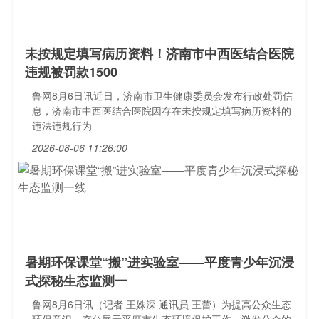
未按规定填写病历资料！济南市中西医结合医院
违规被罚款1500
鲁网8月6日讯近日，济南市卫生健康委员会发布行政处罚信
息，济南市中西医结合医院因存在未按规定填写病历资料的
违法违规行为
2026-08-06 11:26:00
暑期环保课堂“搬”进实验室——平度青少年沉浸
式探秘生态监测一
鲁网8月6日讯（记者 王姝深 通讯员 王蕾）为提高公众生态