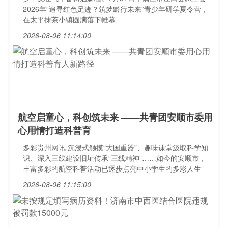
2026年“追寻红色足迹？筑梦黔行未来”青少年研学夏令营，
在太平抹茶小镇圆满落下帷幕
2026-08-06 11:14:00
航空启童心，科创筑未来 ——共青团安顺市委用
心用情打造科普育
多彩贵州网讯 沉浸式触摸“大国重器”、趣味课堂汲取科学知
识、深入三线建设旧址传承“三线精神”……如今的安顺市，
丰富多彩的航空科普活动已逐步点亮中小学生的多彩人生
2026-08-06 11:15:00