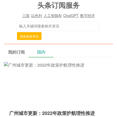
头条订阅服务
三国
以色列
人工智能AI
ChatGPT
数字经济
搜索最新资讯
我的订阅
国内
广州城市更新：2022年政策护航理性推进