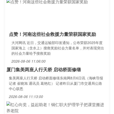
点赞！河南这些社会救援力量荣获国家奖励
大河网讯 近日，交通运输部印发通知，公布荣获2025年度
国家海上（含水上）搜救奖励社会力量名单，并对表现突出
的社会力量给予搜救奖励
2026-08-06 11:06:00
厦门集美两座人行天桥 启动桥面修缮
集美两座人行天桥 启动桥面修缮东南网8月6日讯（海峡导报
记者 崔晓旭 通讯员 葛艳红） 记者昨日从厦门市交通局公路
中心获悉
2026-08-06 11:13:00