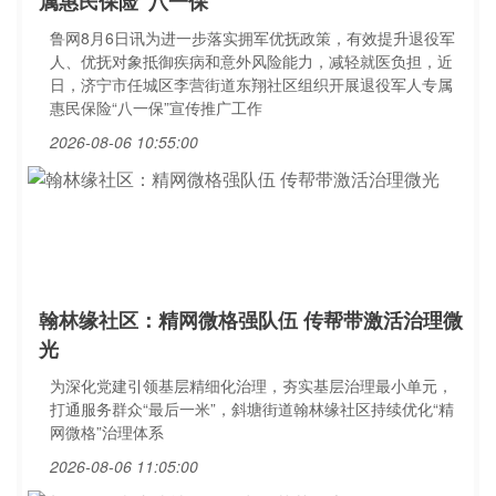
属惠民保险“八一保
鲁网8月6日讯为进一步落实拥军优抚政策，有效提升退役军
人、优抚对象抵御疾病和意外风险能力，减轻就医负担，近
日，济宁市任城区李营街道东翔社区组织开展退役军人专属
惠民保险“八一保”宣传推广工作
2026-08-06 10:55:00
翰林缘社区：精网微格强队伍 传帮带激活治理微
光
为深化党建引领基层精细化治理，夯实基层治理最小单元，
打通服务群众“最后一米”，斜塘街道翰林缘社区持续优化“精
网微格”治理体系
2026-08-06 11:05:00