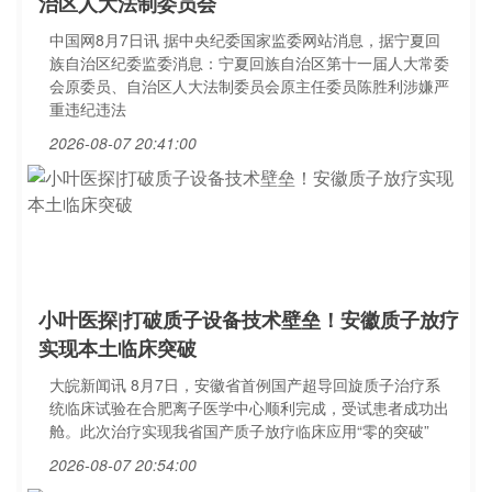
治区人大法制委员会
中国网8月7日讯 据中央纪委国家监委网站消息，据宁夏回
族自治区纪委监委消息：宁夏回族自治区第十一届人大常委
会原委员、自治区人大法制委员会原主任委员陈胜利涉嫌严
重违纪违法
2026-08-07 20:41:00
小叶医探|打破质子设备技术壁垒！安徽质子放疗
实现本土临床突破
大皖新闻讯 8月7日，安徽省首例国产超导回旋质子治疗系
统临床试验在合肥离子医学中心顺利完成，受试患者成功出
舱。此次治疗实现我省国产质子放疗临床应用“零的突破”
2026-08-07 20:54:00