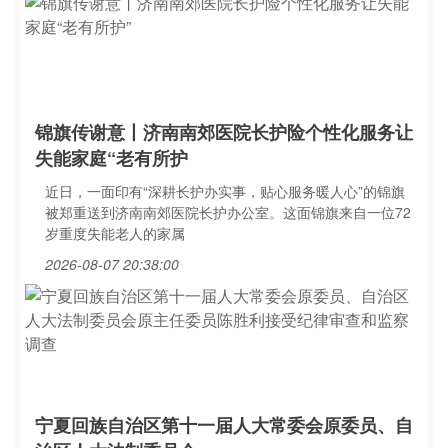
锦旗传谢意丨济南南郊医院长护险个性化服务让
失能家庭“老有所护
近日，一面印有“深耕长护办实事，贴心服务暖人心”的锦旗
被郑重送到济南南郊医院长护办公室。这面锦旗来自一位72
岁重度失能老人的家属
2026-08-07 20:38:00
宁夏回族自治区第十一届人大常委会原委员、自