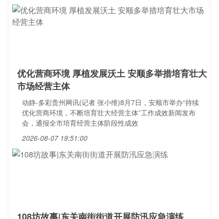
优化营商环境 厚植发展沃土 安顺多举措培育壮大
市场经营主体
动静-多彩贵州网讯(记者 张小维)8月7日，安顺市举办“持续
优化营商环境，不断培育壮大经营主体”工作成效新闻发布
会，通报全市培育经营主体阶段性成效
2026-08-07 19:51:00
108坊故事|东关南街街道开展防汛应急演练