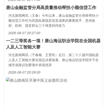
唐山金融监管分局高质量推动帮扶小额信贷工作
河北新闻网讯（王泰）今年以来，唐山金融监管分局将帮扶小
额信贷工作作为巩固拓展脱贫攻坚成果的重要抓手，坚持政
府、机构、脱贫群众三个维度协同发力
2026-08-07 20:27:00
一二三等奖各一项！唐山海运职业学院在全国机器
人及人工智能大赛
河北新闻网讯（于春梅、王育民）近日，第二十八届中国机器
人及人工智能大赛全国总决赛落幕。唐山海运职业学院学子在
城市道路识别赛项中表现优异
2026-08-07 20:29:00