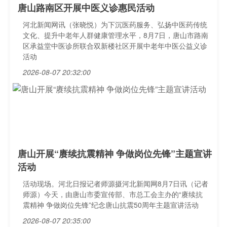
唐山路南区开展中医义诊惠民活动
河北新闻网讯（张晓悦）为下沉医药服务、弘扬中医药传统
文化、提升中老年人群健康管理水平，8月7日，唐山市路南
区承益堂中医诊所联合双新楼社区开展中老年中医公益义诊
活动
2026-08-07 20:32:00
唐山开展“赓续抗震精神 争做岗位先锋”主题宣讲
活动
活动现场。河北日报记者师源摄河北新闻网8月7日讯（记者
师源）今天，由唐山市委宣传部、市总工会主办的“赓续抗
震精神 争做岗位先锋”纪念唐山抗震50周年主题宣讲活动
2026-08-07 20:35:00