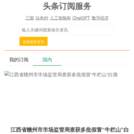
头条订阅服务
三国
以色列
人工智能AI
ChatGPT
数字经济
搜索最新资讯
我的订阅
国内
江西省赣州市市场监管局查获多批假冒“牛栏山”白