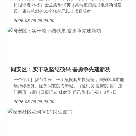
日报记者 林岑）士兰集华12英寸高端模拟集成电路项目建
设、康芬总部等35个10亿元以上项目签约
2026-08-08 08:26:00
同安区：实干攻坚结硕果 奋勇争先建新功
一个个项目拔节生长，一项项配套加快完善，同安区城市能
级持续提升。图为同安滨海新城。（通讯员 夏海滨 摄）厦
门网讯 （厦门日报记者 林健华 通讯员 杨心亮）8月7日
2026-08-08 08:26:00