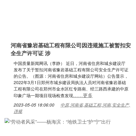
河南省豫岩基础工程有限公司因违规施工被暂扣安
全生产许可证 涉
中国质量新闻网讯（李静） 近日，河南省住房和城乡建设厅
发布了关于暂扣河南省豫岩基础工程有限公司安全生产许可证
的公告。（图源：河南省住房和城乡建设厅网站）公告显示，
2022年3月1日郑州市城乡建设局执法人员对河南省豫岩基础
工程有限公司在郑州市金水区红专路南、经三路西承建的中原
……更多
印象广场一期项目现场检查发现
2023-05-05 18:06:00
中原,河南省,基础工程,河南,安全生产,
违规