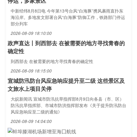
停运，多家景区
中新经纬8月8日电 今年第13号台风“白海豚”携风裹雨直扑东
海沿岸。多地发文部署台风“白海豚”防御工作，铁路部门停运
部分列车
2026-08-09 18:10:00
政声直达丨到西部去 在被需要的地方寻找青春的
确定性
到西部去 在被需要的地方寻找青春的确定性
2026-08-09 18:15:00
宣城防汛防台风应急响应提升至二级 这些景区及
文旅水上项目关停
大皖新闻讯 宣城市防汛抗旱指挥部8月9日向各县（市、区）
防汛抗旱指挥部、市城市防洪指挥部发布《关于提升防汛防台
风应急响应至二级的通知》
2026-08-09 14:04:00