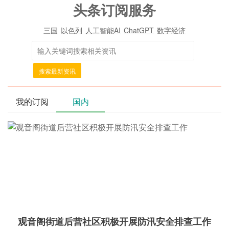
头条订阅服务
三国
以色列
人工智能AI
ChatGPT
数字经济
搜索最新资讯
我的订阅
国内
观音阁街道后营社区积极开展防汛安全排查工作