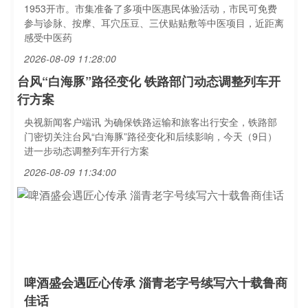
1953开市。市集准备了多项中医惠民体验活动，市民可免费
参与诊脉、按摩、耳穴压豆、三伏贴贴敷等中医项目，近距离
感受中医药
2026-08-09 11:28:00
台风“白海豚”路径变化 铁路部门动态调整列车开
行方案
央视新闻客户端讯 为确保铁路运输和旅客出行安全，铁路部
门密切关注台风“白海豚”路径变化和后续影响，今天（9日）
进一步动态调整列车开行方案
2026-08-09 11:34:00
啤酒盛会遇匠心传承 淄青老字号续写六十载鲁商
佳话