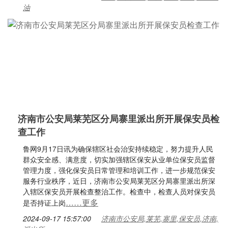
油
济南市公安局莱芜区分局寨里派出所开展保安员检
查工作
鲁网9月17日讯为确保辖区社会治安持续稳定，努力提升人民
群众安全感、满意度，切实加强辖区保安从业单位保安员监督
管理力度，强化保安员日常管理和培训工作，进一步规范保安
服务行业秩序，近日，济南市公安局莱芜区分局寨里派出所深
入辖区保安员开展检查整治工作。检查中，检查人员对保安员
……更多
是否持证上岗
2024-09-17 15:57:00
济南市公安局,莱芜,寨里,保安员,济南,