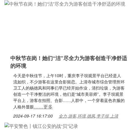
中秋节在岗！她们“洁”尽全力为游客创造干净舒适
的环境
今天是中秋佳节，上午10时，重庆李子坝观景平台已经是人
流如织，不少游客在这里合影留恋。上清寺城市综合管理所环
卫工人的杨德凤和同事们早已经开始作业，清扫垃圾，为游客
创造一个干净整洁的环境，他们是“城市美容师”。李子坝观景
平台上，游客在拍照、合影……人群中，一个穿着蓝色衣服的
……更多
人格外显眼
2024-09-17 16:17:00
全力,游客,环境,德凤,李子坝,上清