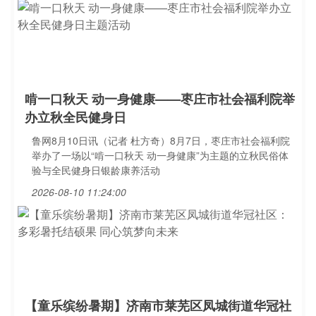
啃一口秋天 动一身健康——枣庄市社会福利院举
办立秋全民健身日
鲁网8月10日讯（记者 杜方奇）8月7日，枣庄市社会福利院
举办了一场以“啃一口秋天 动一身健康”为主题的立秋民俗体
验与全民健身日银龄康养活动
2026-08-10 11:24:00
【童乐缤纷暑期】济南市莱芜区凤城街道华冠社