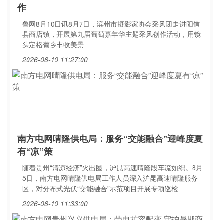
作
鲁网8月10日讯8月7日，滨州市摄影家协会采风团走进阳信
县商店镇，开展第九届葡萄嘉年华主题采风创作活动，用镜
头定格葡乡丰收美景
2026-08-10 11:27:00
南方电网晴隆供电局：服务“交能融合”迎峰度夏
有“凉”策
随着贵州“清凉经济”火出圈，沪昆高速晴隆段车流如织。8月
5日，南方电网晴隆供电局工作人员深入沪昆高速晴隆服务
区，对分布式光伏“交能融合”示范项目开展专项巡检
2026-08-10 11:33:00