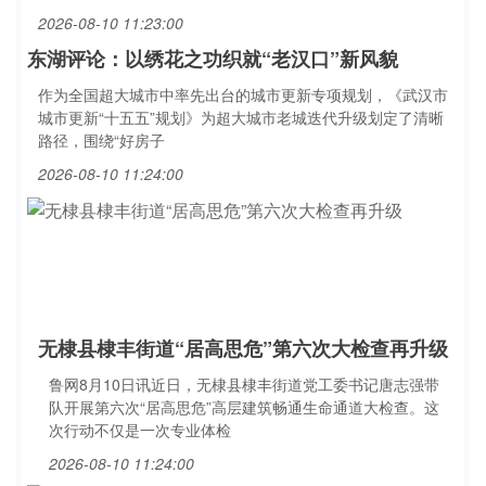
2026-08-10 11:23:00
东湖评论：以绣花之功织就“老汉口”新风貌
作为全国超大城市中率先出台的城市更新专项规划，《武汉市
城市更新“十五五”规划》为超大城市老城迭代升级划定了清晰
路径，围绕“好房子
2026-08-10 11:24:00
无棣县棣丰街道“居高思危”第六次大检查再升级
鲁网8月10日讯近日，无棣县棣丰街道党工委书记唐志强带
队开展第六次“居高思危”高层建筑畅通生命通道大检查。这
次行动不仅是一次专业体检
2026-08-10 11:24:00