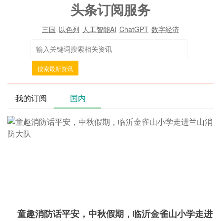
头条订阅服务
三国
以色列
人工智能AI
ChatGPT
数字经济
搜索最新资讯
我的订阅
国内
童趣消防话平安，中秋假期，临沂金雀山小学走进