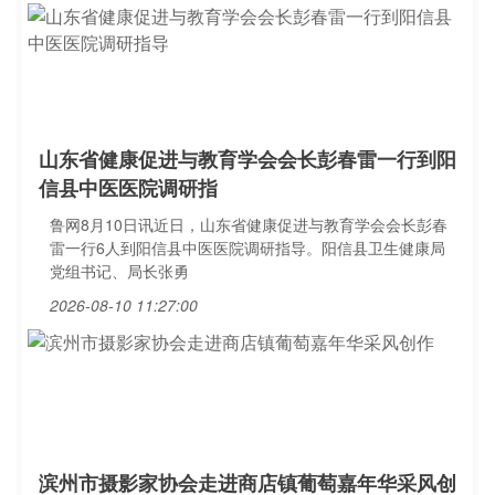
山东省健康促进与教育学会会长彭春雷一行到阳
信县中医医院调研指
鲁网8月10日讯近日，山东省健康促进与教育学会会长彭春
雷一行6人到阳信县中医医院调研指导。阳信县卫生健康局
党组书记、局长张勇
2026-08-10 11:27:00
滨州市摄影家协会走进商店镇葡萄嘉年华采风创