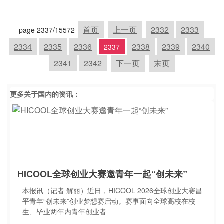
首页
上一页
2332
2333
page 2337/15572
2334
2335
2336
2338
2339
2340
2337
2341
2342
下一页
末页
更多关于
国内
的资讯：
HICOOL全球创业大赛邀青年一起“创未来”
本报讯（记者 解丽）近日，HICOOL 2026全球创业大赛昌
平青年“创未来”创业梦想赛启动。赛事面向全球高校在校
生、毕业两年内青年创业者