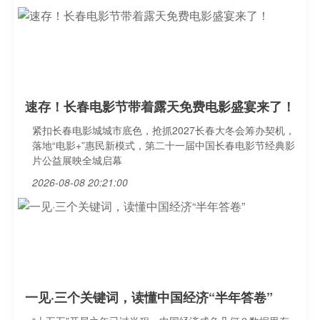
速存！长春电影节带着露天免费电影盛宴来了！
紧扣长春电影城城市底色，抢抓2027长春大冬会筹办契机，
落地“电影+”惠民新模式，第二十一届中国长春电影节经典影
片公益展映全城启幕
2026-08-08 20:21:00
一见·三个关键词，读懂中国经济“半年答卷”