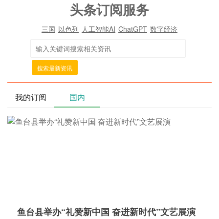
头条订阅服务
三国
以色列
人工智能AI
ChatGPT
数字经济
搜索最新资讯
我的订阅
国内
鱼台县举办“礼赞新中国 奋进新时代”文艺展演