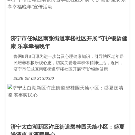
济宁市任城区南张街道李楼社区开展“守护银龄健
康 乐享幸福晚年
鲁网8月8日讯为进一步普及心理健康知识，引导辖区老年居
民培养积极乐观心态，切实关爱老年群体精神生活，近日，
济宁市任城区南张街道李楼社区开展“守护银龄健康
2026-08-08 21:00:00
济宁太白湖新区许庄街道碧桂园天绘小区：盛夏
送清凉 实事暖民心