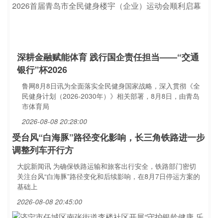
深耕金融赋能体育 践行国企责任担当——“交通
银行”杯2026
鲁网8月8日讯为全面落实全民健身国家战略，深入贯彻《全
民健身计划（2026-2030年）》相关部署，8月8日，由青岛
市体育局
2026-08-08 20:28:00
受台风“白海豚”路径变化影响，长三角铁路进一步
调整列车开行方
大皖新闻讯 为确保铁路运输和旅客出行安全，铁路部门密切
关注台风“白海豚”路径变化和后续影响，在8月7日停运方案的
基础上
2026-08-08 20:45:00