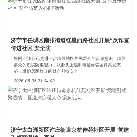
济宁市任城区南张街道红星西路社区开展“反诈宣
传进社区 安全防
鲁网8月8日讯为进一步增强辖区居民群众的反诈意识，增强
群众的识骗防骗能力，从源头上遏制电信诈骗案件高发态
势，维护居民群众的财产利益安全
2026-08-08 21:04:00
济宁太白湖新区许庄街道京杭佳苑社区开展“党建