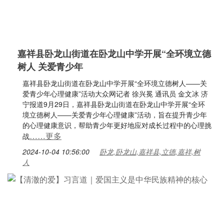
嘉祥县卧龙山街道在卧龙山中学开展“全环境立德
树人 关爱青少年
嘉祥县卧龙山街道在卧龙山中学开展“全环境立德树人——关
爱青少年心理健康”活动大众网记者 徐兴冕 通讯员 金文冰 济
宁报道9月29日，嘉祥县卧龙山街道在卧龙山中学开展“全环
境立德树人——关爱青少年心理健康”活动，旨在提升青少年
的心理健康意识，帮助青少年更好地应对成长过程中的心理挑
……更多
战
2024-10-04 10:56:00
卧龙,卧龙山,嘉祥县,立德,嘉祥,树
人