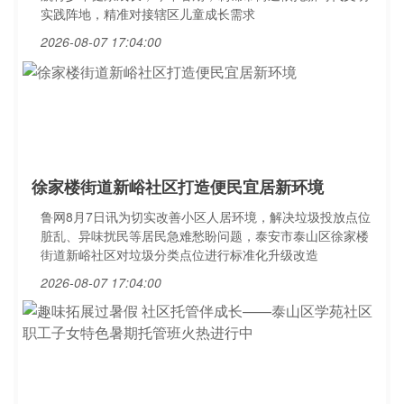
实践阵地，精准对接辖区儿童成长需求
2026-08-07 17:04:00
徐家楼街道新峪社区打造便民宜居新环境
鲁网8月7日讯为切实改善小区人居环境，解决垃圾投放点位
脏乱、异味扰民等居民急难愁盼问题，泰安市泰山区徐家楼
街道新峪社区对垃圾分类点位进行标准化升级改造
2026-08-07 17:04:00