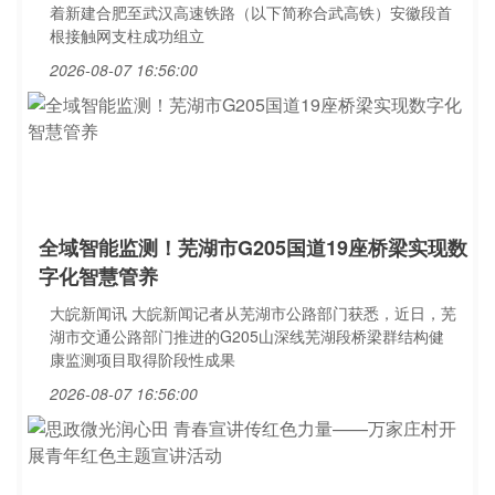
着新建合肥至武汉高速铁路（以下简称合武高铁）安徽段首
根接触网支柱成功组立
2026-08-07 16:56:00
全域智能监测！芜湖市G205国道19座桥梁实现数
字化智慧管养
大皖新闻讯 大皖新闻记者从芜湖市公路部门获悉，近日，芜
湖市交通公路部门推进的G205山深线芜湖段桥梁群结构健
康监测项目取得阶段性成果
2026-08-07 16:56:00