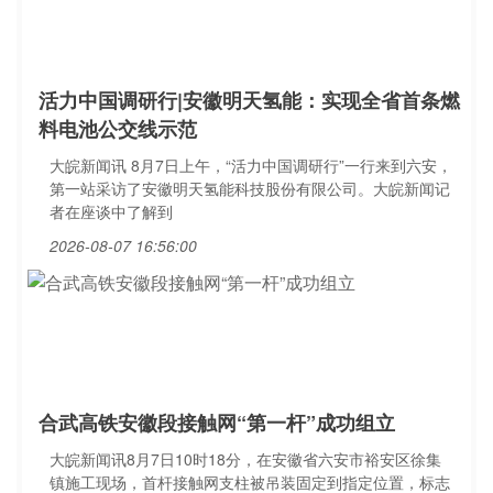
活力中国调研行|安徽明天氢能：实现全省首条燃
料电池公交线示范
大皖新闻讯 8月7日上午，“活力中国调研行”一行来到六安，
第一站采访了安徽明天氢能科技股份有限公司。大皖新闻记
者在座谈中了解到
2026-08-07 16:56:00
合武高铁安徽段接触网“第一杆”成功组立
大皖新闻讯8月7日10时18分，在安徽省六安市裕安区徐集
镇施工现场，首杆接触网支柱被吊装固定到指定位置，标志