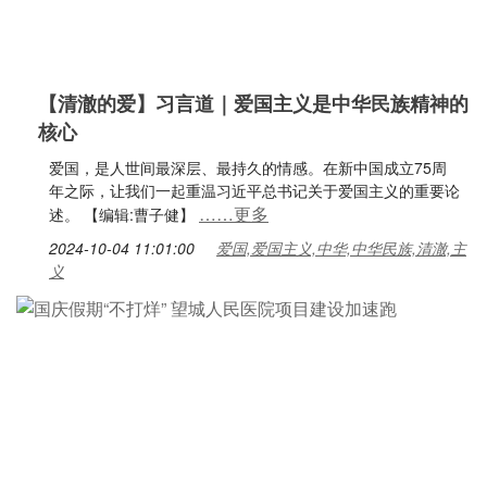
【清澈的爱】习言道｜爱国主义是中华民族精神的
核心
爱国，是人世间最深层、最持久的情感。在新中国成立75周
年之际，让我们一起重温习近平总书记关于爱国主义的重要论
……更多
述。 【编辑:曹子健】
2024-10-04 11:01:00
爱国,爱国主义,中华,中华民族,清澈,主
义