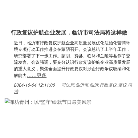
行政复议护航企业发展，临沂市司法局将这样做
近日，临沂市行政复议护航企业高质量发展优化法治化营商环
境专项行动工作推进会在蒙阴召开。会议总结了上半年工作，
研究部署了下一步工作。蒙阴、费县、临沭和兰陵等县作了交
流发言。会议强调，要充分认识行政复议护航企业高质量发展
的重大意义，聚焦全面提升行政复议对涉企行政争议吸纳和化
……更多
解能力
2024-10-04 12:11:00
司法局,临沂市,临沂,行政复议,复议,司
法