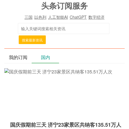
头条订阅服务
三国
以色列
人工智能AI
ChatGPT
数字经济
搜索最新资讯
我的订阅
国内
国庆假期前三天 济宁23家景区共纳客135.51万人