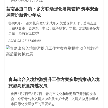
2026-08-07 17:05:00
莒南县道口镇：多方联动强化暑期管护 筑牢安全
屏障护航青少年成
鲁网8月7日讯为扎实做好未成年人关爱保护工作，莒南县道
口镇联合市、县派第一书记，统筹镇村、学校、志愿服务多方
力量，坚持安全防护
2026-08-07 17:05:00
青岛出台入境旅游提升工作方案多举措推动入境
旅游高质量跨越发展
鲁网8月7日讯8月7日，青岛市文化和旅游局召开新闻发布
会，介绍青岛市入境旅游发展有关情况。入境旅游是衡量城
市国际化发展水平的重要标志