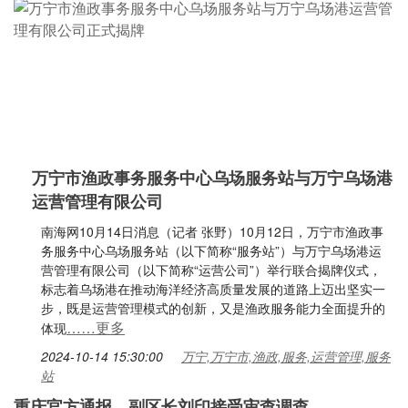
万宁市渔政事务服务中心乌场服务站与万宁乌场港
运营管理有限公司
南海网10月14日消息（记者 张野）10月12日，万宁市渔政事
务服务中心乌场服务站（以下简称“服务站”）与万宁乌场港运
营管理有限公司（以下简称“运营公司”）举行联合揭牌仪式，
标志着乌场港在推动海洋经济高质量发展的道路上迈出坚实一
步，既是运营管理模式的创新，又是渔政服务能力全面提升的
……更多
体现
2024-10-14 15:30:00
万宁,万宁市,渔政,服务,运营管理,服务
站
重庆官方通报，副区长刘印接受审查调查