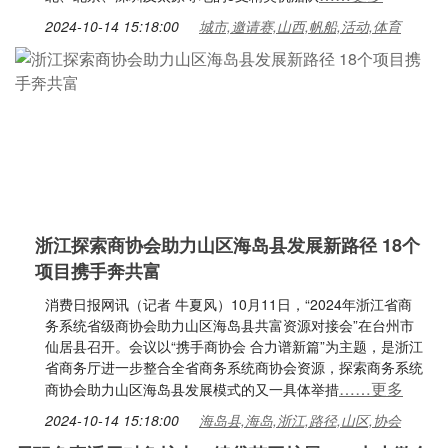
2024-10-14 15:18:00
城市,邀请赛,山西,帆船,活动,体育
浙江探索商协会助力山区海岛县发展新路径 18个
项目携手奔共富
消费日报网讯（记者 牛夏风）10月11日，“2024年浙江省商
务系统省级商协会助力山区海岛县共富资源对接会”在台州市
仙居县召开。会议以“携手商协会 合力谱新篇”为主题，是浙江
省商务厅进一步整合全省商务系统商协会资源，探索商务系统
……更多
商协会助力山区海岛县发展模式的又一具体举措
2024-10-14 15:18:00
海岛县,海岛,浙江,路径,山区,协会