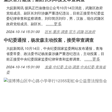
大皖新闻讯 据风正巴渝微信公众号10月14日消息，武隆区政府
党组成员、副区长刘印涉嫌严重违纪违法，目前正接受市纪委监
委纪律审查和监察调查。刘印简历刘印，男，汉族，现任武隆区
……更多
政府党组成员、副区长。
2024-10-14 15:31:00
区长,重庆,调查,官方,武隆,区政府
中纪委通报，杨发森主动投案，接受审查调查
大皖新闻讯 10月14日，中央纪委国家监委网站发布通报，青海
省委常委、政法委书记杨发森涉嫌严重违纪违法，主动投案，目
……更多
前正接受中央纪委国家监委纪律审查和监察调查。
2024-10-14 15:31:00
发森,中纪委,主动,调查,中央纪委,青海省
委