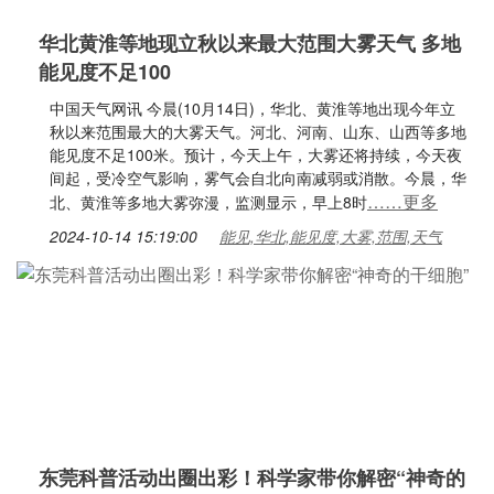
华北黄淮等地现立秋以来最大范围大雾天气 多地
能见度不足100
中国天气网讯 今晨(10月14日)，华北、黄淮等地出现今年立
秋以来范围最大的大雾天气。河北、河南、山东、山西等多地
能见度不足100米。预计，今天上午，大雾还将持续，今天夜
间起，受冷空气影响，雾气会自北向南减弱或消散。今晨，华
……更多
北、黄淮等多地大雾弥漫，监测显示，早上8时
2024-10-14 15:19:00
能见,华北,能见度,大雾,范围,天气
东莞科普活动出圈出彩！科学家带你解密“神奇的