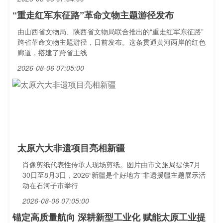
“重走红军东征路”革命文物主题游径发布
由山西省文物局、陕西省文物局联合推出的“重走红军东征路”
跨省革命文物主题游径，日前发布。这条贯通黄河两岸的红色
廊道，搭建了跨省主线
2026-08-06 07:05:00
太原六大非遗项目亮相新疆
肖像剪纸代表性传承人现场剪纸。图片由市文旅局提供7月
30日至8月3日，2026“新疆是个好地方”非遗援疆主题展示活
动在石河子市举行
2026-08-06 07:05:00
锚定高质量航向 深耕新型工业化 赋能太原工业提