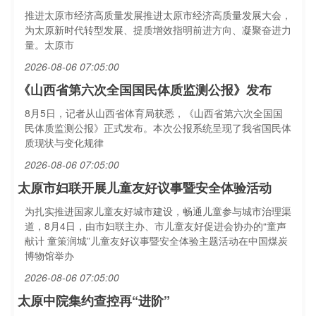
推进太原市经济高质量发展推进太原市经济高质量发展大会，
为太原新时代转型发展、提质增效指明前进方向、凝聚奋进力
量。太原市
2026-08-06 07:05:00
《山西省第六次全国国民体质监测公报》发布
8月5日，记者从山西省体育局获悉，《山西省第六次全国国
民体质监测公报》正式发布。本次公报系统呈现了我省国民体
质现状与变化规律
2026-08-06 07:05:00
太原市妇联开展儿童友好议事暨安全体验活动
为扎实推进国家儿童友好城市建设，畅通儿童参与城市治理渠
道，8月4日，由市妇联主办、市儿童友好促进会协办的“童声
献计 童策润城”儿童友好议事暨安全体验主题活动在中国煤炭
博物馆举办
2026-08-06 07:05:00
太原中院集约查控再“进阶”