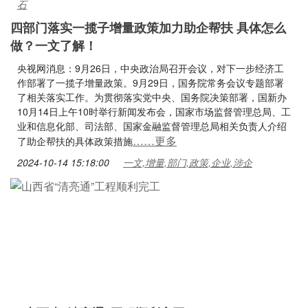
石
四部门落实一揽子增量政策加力助企帮扶 具体怎么
做？一文了解！
央视网消息：9月26日，中央政治局召开会议，对下一步经济工
作部署了一揽子增量政策。9月29日，国务院常务会议专题部署
了相关落实工作。为贯彻落实党中央、国务院决策部署，国新办
10月14日上午10时举行新闻发布会，国家市场监督管理总局、工
业和信息化部、司法部、国家金融监督管理总局相关负责人介绍
……更多
了助企帮扶的具体政策措施
2024-10-14 15:18:00
一文,增量,部门,政策,企业,涉企