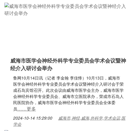
威海市医学会神经外科学专业委员会学术会议暨神
经介入研讨会举办
鲁网10月14日讯（记者 李金翰 李佳怿）10月13日，威海市
医学会神经外科学专业委员会学术会议暨神经介入研讨会于荣
成石岛宾馆召开。此次会议由威海市医学会主办，威海市医学
会神经外科学专业委员会、威海市立医院承办，荣成市石岛人
民医院协办，威海市医学会神经外科学专业委员会全体委
……更多
员
2024-10-14 15:29:00
威海市,神经,威海,外科学,学术会议,医
学会