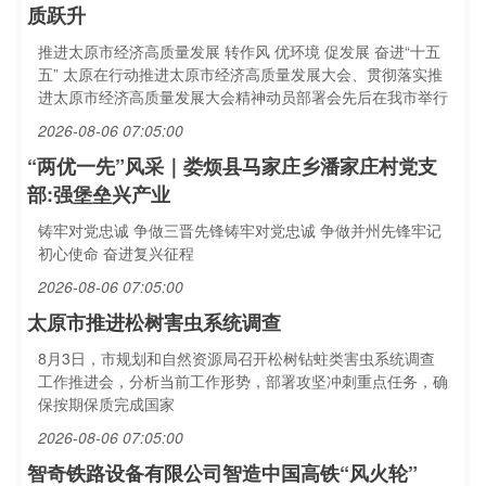
质跃升
推进太原市经济高质量发展 转作风 优环境 促发展 奋进“十五
五” 太原在行动推进太原市经济高质量发展大会、贯彻落实推
进太原市经济高质量发展大会精神动员部署会先后在我市举行
2026-08-06 07:05:00
“两优一先”风采｜娄烦县马家庄乡潘家庄村党支
部:强堡垒兴产业
铸牢对党忠诚 争做三晋先锋铸牢对党忠诚 争做并州先锋牢记
初心使命 奋进复兴征程
2026-08-06 07:05:00
太原市推进松树害虫系统调查
8月3日，市规划和自然资源局召开松树钻蛀类害虫系统调查
工作推进会，分析当前工作形势，部署攻坚冲刺重点任务，确
保按期保质完成国家
2026-08-06 07:05:00
智奇铁路设备有限公司智造中国高铁“风火轮”