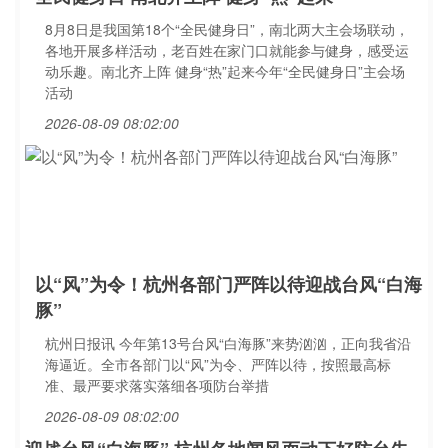
8月8日是我国第18个“全民健身日”，南北两大主会场联动，
各地开展多样活动，老百姓在家门口就能参与健身，感受运
动乐趣。南北齐上阵 健身“热”起来今年“全民健身日”主会场
活动
2026-08-09 08:02:00
以“风”为令！杭州各部门严阵以待迎战台风“白海
豚”
杭州日报讯 今年第13号台风“白海豚”来势汹汹，正向我省沿
海逼近。全市各部门以“风”为令、严阵以待，按照最高标
准、最严要求落实落细各项防台举措
2026-08-09 08:02:00