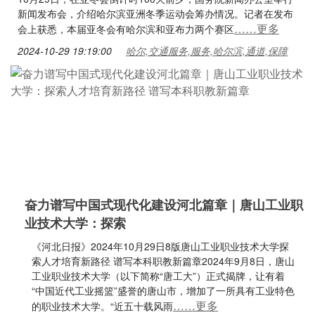
新闻发布会，介绍哈尔滨亚洲冬季运动会筹办情况。记者在发布
……更多
会上获悉，本届亚冬会有哈尔滨和亚布力两个赛区
2024-10-29 19:19:00
哈尔,交通服务,服务,哈尔滨,通道,保障
奋力谱写中国式现代化建设河北篇章｜唐山工业职
业技术大学：探索
《河北日报》2024年10月29日8版唐山工业职业技术大学探
索人才培育新路径 谱写本科职教新篇章2024年9月8日，唐山
工业职业技术大学（以下简称“唐工大”）正式揭牌，让有着
“中国近代工业摇篮”盛誉的唐山市，增加了一所具有工业特色
……更多
的职业技术大学。“近五十载风雨