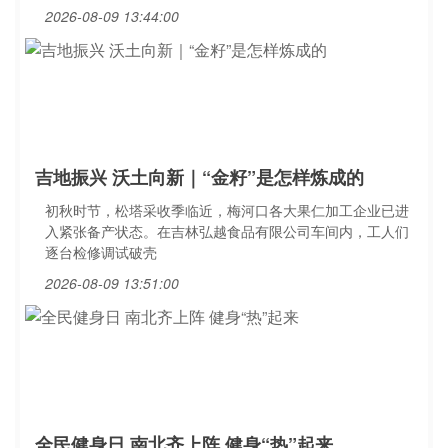
2026-08-09 13:44:00
吉地振兴 沃土向新｜“金籽”是怎样炼成的
初秋时节，松塔采收季临近，梅河口各大果仁加工企业已进
入紧张备产状态。在吉林弘越食品有限公司车间内，工人们
逐台检修调试破壳
2026-08-09 13:51:00
全民健身日 南北齐上阵 健身“热”起来