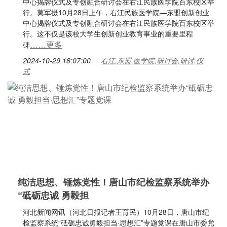
中心揭牌仪式及专创融合研讨会在右江民族医学院百东校区举
行。莫军摄10月28日上午，右江民族医学院—东盟创新创业
中心揭牌仪式及专创融合研讨会在右江民族医学院百东校区举
行。这不仅是该校大学生创新创业教育事业的重要里程
……更多
碑
2024-10-29 18:07:00
右江,东盟,医学院,研讨会,研讨,仪
式
纯洁思想、锤炼党性！唐山市纪检监察系统举办
“砥砺忠诚 勇毅担
河北新闻网讯（河北日报记者王育民）10月28日，唐山市纪
检监察系统“砥砺忠诚勇毅担当·思想汇”专题党课在唐山市委党