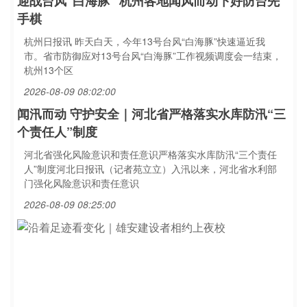
迎战台风“白海豚” 杭州各地闻风而动下好防台先
手棋
杭州日报讯 昨天白天，今年13号台风“白海豚”快速逼近我
市。省市防御应对13号台风“白海豚”工作视频调度会一结束，
杭州13个区
2026-08-09 08:02:00
闻汛而动 守护安全｜河北省严格落实水库防汛“三
个责任人”制度
河北省强化风险意识和责任意识严格落实水库防汛“三个责任
人”制度河北日报讯（记者苑立立）入汛以来，河北省水利部
门强化风险意识和责任意识
2026-08-09 08:25:00