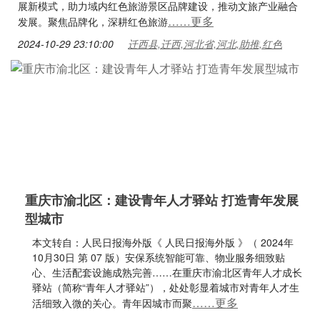
展新模式，助力域内红色旅游景区品牌建设，推动文旅产业融合
……更多
发展。聚焦品牌化，深耕红色旅游
2024-10-29 23:10:00
迁西县,迁西,河北省,河北,助推,红色
重庆市渝北区：建设青年人才驿站 打造青年发展
型城市
本文转自：人民日报海外版《 人民日报海外版 》（ 2024年
10月30日 第 07 版）安保系统智能可靠、物业服务细致贴
心、生活配套设施成熟完善……在重庆市渝北区青年人才成长
驿站（简称“青年人才驿站”），处处彰显着城市对青年人才生
……更多
活细致入微的关心。青年因城市而聚