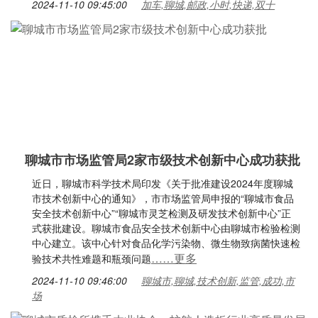
2024-11-10 09:45:00
加车,聊城,邮政,小时,快递,双十
聊城市市场监管局2家市级技术创新中心成功获批
近日，聊城市科学技术局印发《关于批准建设2024年度聊城
市技术创新中心的通知》，市市场监管局申报的“聊城市食品
安全技术创新中心”“聊城市灵芝检测及研发技术创新中心”正
式获批建设。聊城市食品安全技术创新中心由聊城市检验检测
中心建立。该中心针对食品化学污染物、微生物致病菌快速检
……更多
验技术共性难题和瓶颈问题
2024-11-10 09:46:00
聊城市,聊城,技术创新,监管,成功,市
场