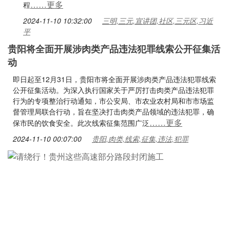
……更多
程
2024-11-10 10:32:00
三明,三元,宣讲团,社区,三元区,习近
平
贵阳将全面开展涉肉类产品违法犯罪线索公开征集活
动
即日起至12月31日，贵阳市将全面开展涉肉类产品违法犯罪线索
公开征集活动。为深入执行国家关于严厉打击肉类产品违法犯罪
行为的专项整治行动通知，市公安局、市农业农村局和市市场监
督管理局联合行动，旨在坚决打击肉类产品领域的违法犯罪，确
……更多
保市民的饮食安全。此次线索征集范围广泛
2024-11-10 00:07:00
贵阳,肉类,线索,征集,违法,犯罪