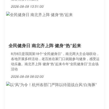
2026-08-09 13:51:00
全民健身日 南北齐上阵 健身“热”起来
8月8日是我国第18个“全民健身日”，南北两大主会场联动，
各地开展多样活动，老百姓在家门口就能参与健身，感受运
动乐趣。南北齐上阵 健身“热”起来今年“全民健身日”主会场
活动
2026-08-09 08:02:00