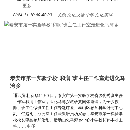
……更多
2024-11-10 09:42:00
文物,文化,文物,中华,文化,美得
泰安市第一实验学校“和润”班主任工作室走进化马
湾乡
通讯员 杜春华11月9日，泰安市第一实验学校省级优秀班主任
工作室和润工作室，应化马湾乡教研共同体邀请，为全乡教
师、班主任做班主任工作专题讲座。泰山区教育科学研究中心
副主任赵刚，办公室主任兼教研员杨兴志，泰安市第一实验学
校校长李晶参加活动。活动由化马湾乡中心小学校长孙丰才主
……更多
持