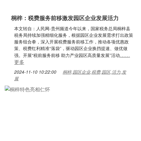
桐梓：税费服务前移激发园区企业发展活力
本文转自：人民网-贵州频道今年以来，国家税务总局桐梓县
税务局持续加强精细化服务，根据园区企业发展需求打出政策
服务组合拳，深入开展税费服务前移工作，推动各项优惠政
策、税费红利精准“落袋”，驱动园区企业换挡提速、做优做
……
强。开展“税前服务前移 助力产业园区高质量发展”活动
更多
2024-11-10 10:22:00
桐梓,园区企业,税费,园区,活力,发
展