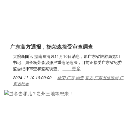
广东官方通报，杨荣森接受审查调查
大皖新闻讯 据南粤清风11月10日消息，原广东省旅游局党组
书记、局长杨荣森涉嫌严重违纪违法，目前正接受广东省纪委
……更多
监委纪律审查和监察调查。
2024-11-10 10:09:00
杨荣,广东,调查,官方,广东省旅游局,广
东省纪委