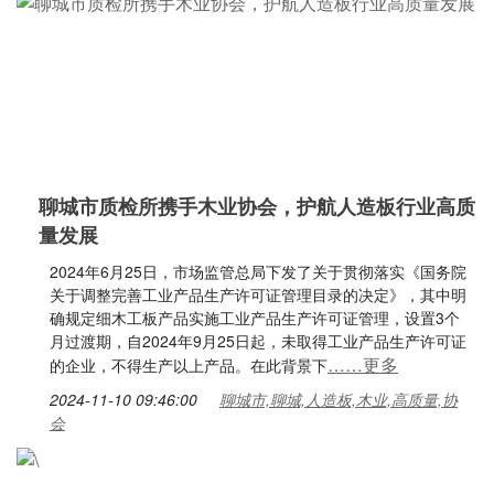
聊城市质检所携手木业协会，护航人造板行业高质
量发展
2024年6月25日，市场监管总局下发了关于贯彻落实《国务院
关于调整完善工业产品生产许可证管理目录的决定》，其中明
确规定细木工板产品实施工业产品生产许可证管理，设置3个
月过渡期，自2024年9月25日起，未取得工业产品生产许可证
……更多
的企业，不得生产以上产品。在此背景下
2024-11-10 09:46:00
聊城市,聊城,人造板,木业,高质量,协
会