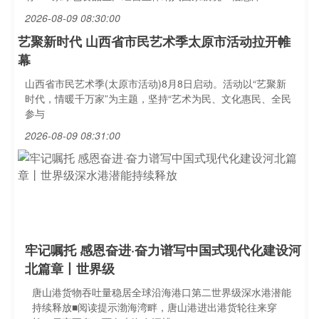
2026-08-09 08:30:00
艺聚新时代 山西省市民艺术季太原市活动拉开帷
幕
山西省市民艺术季(太原市活动)8月8日启动。活动以“艺聚新
时代，情暖千万家”为主题，坚持“艺术为民、文化惠民、全民
参与
2026-08-09 08:31:00
牢记嘱托 感恩奋进·奋力谱写中国式现代化建设河
北篇章丨世界级
唐山港货物吞吐量稳居全球沿海港口第二世界级深水港潜能
持续释放■阅读提示渤海湾畔，唐山港进出港货轮往来穿