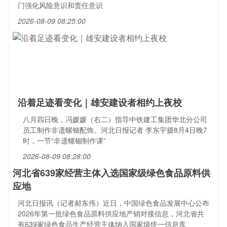
门强化风险意识和责任意识
2026-08-09 08:25:00
沿着足迹看变化｜雄安建设者相约上夜校
八月四日晚，冯媛媛（右二）指导中铁建工集团华北分公司
员工制作非遗螺钿配饰。河北日报记者 李东宇摄8月4日晚7
时，一节“非遗螺钿制作课”
2026-08-09 08:28:00
河北省639家经营主体入选国家级绿色食品原料供
应地
河北日报讯（记者郝东伟）近日，中国绿色食品发展中心公布
2026年第一批绿色食品原料供应地产销对接信息，河北省共
有639家绿色食品生产经营主体纳入国家级统一信息库