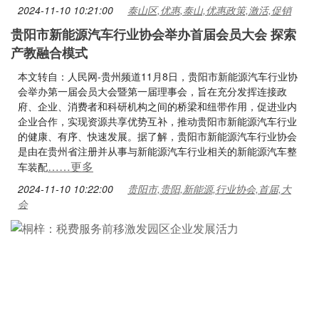
2024-11-10 10:21:00
泰山区,优惠,泰山,优惠政策,激活,促销
贵阳市新能源汽车行业协会举办首届会员大会 探索
产教融合模式
本文转自：人民网-贵州频道11月8日，贵阳市新能源汽车行业协
会举办第一届会员大会暨第一届理事会，旨在充分发挥连接政
府、企业、消费者和科研机构之间的桥梁和纽带作用，促进业内
企业合作，实现资源共享优势互补，推动贵阳市新能源汽车行业
的健康、有序、快速发展。据了解，贵阳市新能源汽车行业协会
是由在贵州省注册并从事与新能源汽车行业相关的新能源汽车整
……更多
车装配
2024-11-10 10:22:00
贵阳市,贵阳,新能源,行业协会,首届,大
会