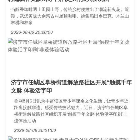
当醇香咖啡遇上田园山野，传统乡村便撞出了潮流新火花。近
期，武汉黄陂大余湾古村屋顶咖啡、姚集稻田乡巴克、木兰山
林樾和林泉
2026-08-06 20:20:00
济宁市任城区阜桥街道解放路社区开展“触摸千年
文脉 体验活字印
鲁网8月6日讯为丰富辖区青少年课余文化生活，让青少年近
距离接触非遗、感受传统技艺魅力，近日，济宁市任城区阜
桥街道解放路社区组织开展“触摸千年文脉 体验活字印刷”非
遗体验活动
2026-08-06 20:21:00