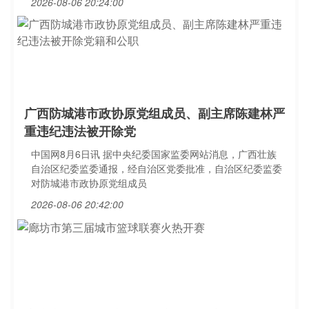
2026-08-06 20:24:00
广西防城港市政协原党组成员、副主席陈建林严
重违纪违法被开除党
中国网8月6日讯 据中央纪委国家监委网站消息，广西壮族
自治区纪委监委通报，经自治区党委批准，自治区纪委监委
对防城港市政协原党组成员
2026-08-06 20:42:00