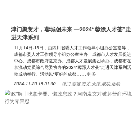
津门聚贤才，蓉城创未来 —2024“蓉漂人才荟”走
进天津系列
11月14日-15日，由四川省委人才工作领导小组办公室指导，
成都市委人才工作领导小组办公室主办，成都市人才发展促进
中心、成都市政府驻京办、成都人才发展集团承办，成都市在
京流动党员综合党委协办的2024“蓉漂人才荟”走进天津系列活
……更多
动成功举行。活动以“更好的成都
2024-11-20 15:01:00
津门,蓉城,贤才,天津,成功,活动