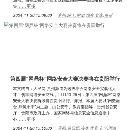
……更多
策
2024-11-20 15:09:00
贵州,院士,期望,观察,专家,贵州
第四届“网鼎杯”网络安全大赛决赛将在贵阳举行
本文转自：人民网-贵州频道为选拔培养网络安全实战化人
才，筑牢网络安全防线，11月23-25日，第四届“网鼎杯”网络
安全大赛决赛阶段将在贵阳举行。海报。本届大赛以“网数融
合 鼎筑未来”为主题，由公安部、教育部指导，贵州省公安
厅、贵阳市政府主办，国家网络与信息安全信息通报中
……更多
心
2024-11-20 15:10:00
贵阳,第四届,决赛,大赛,安全,网络