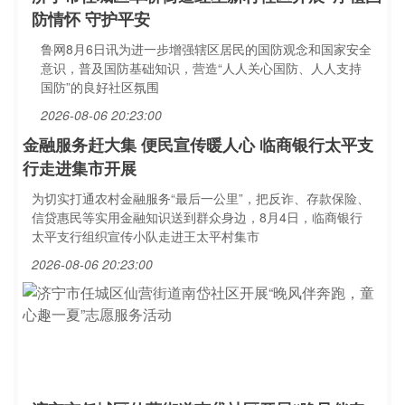
防情怀 守护平安
鲁网8月6日讯为进一步增强辖区居民的国防观念和国家安全
意识，普及国防基础知识，营造“人人关心国防、人人支持
国防”的良好社区氛围
2026-08-06 20:23:00
金融服务赶大集 便民宣传暖人心 临商银行太平支
行走进集市开展
为切实打通农村金融服务“最后一公里”，把反诈、存款保险、
信贷惠民等实用金融知识送到群众身边，8月4日，临商银行
太平支行组织宣传小队走进王太平村集市
2026-08-06 20:23:00