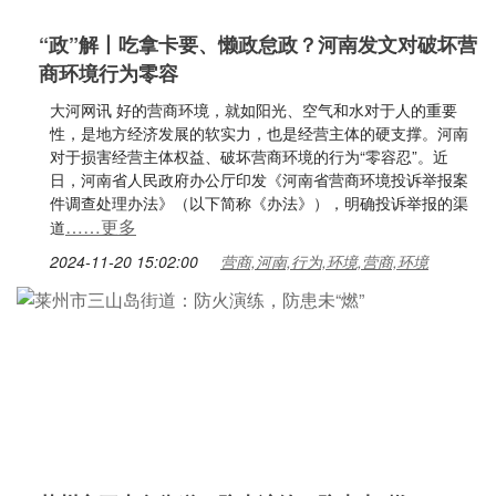
“政”解丨吃拿卡要、懒政怠政？河南发文对破坏营
商环境行为零容
大河网讯 好的营商环境，就如阳光、空气和水对于人的重要
性，是地方经济发展的软实力，也是经营主体的硬支撑。河南
对于损害经营主体权益、破坏营商环境的行为“零容忍”。近
日，河南省人民政府办公厅印发《河南省营商环境投诉举报案
件调查处理办法》（以下简称《办法》），明确投诉举报的渠
……更多
道
2024-11-20 15:02:00
营商,河南,行为,环境,营商,环境