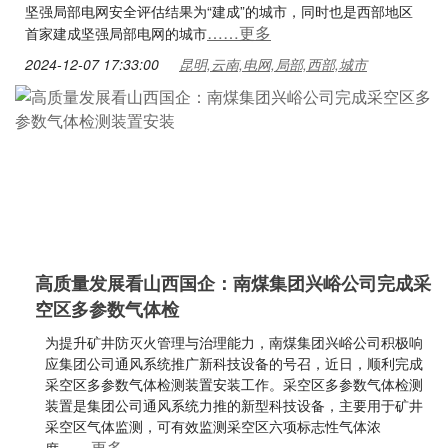
坚强局部电网安全评估结果为“建成”的城市，同时也是西部地区
……更多
首家建成坚强局部电网的城市
2024-12-07 17:33:00
昆明,云南,电网,局部,西部,城市
高质量发展看山西国企：南煤集团兴峪公司完成采
空区多参数气体检
为提升矿井防灭火管理与治理能力，南煤集团兴峪公司积极响
应集团公司通风系统推广新科技设备的号召，近日，顺利完成
采空区多参数气体检测装置安装工作。采空区多参数气体检测
装置是集团公司通风系统力推的新型科技设备，主要用于矿井
采空区气体监测，可有效监测采空区六项标志性气体浓
……更多