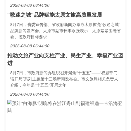
2026-08-08 06:44:00
“歌迷之城”品牌赋能太原文旅高质量发展
8月7日，省委宣传部、省政府新闻办举办太原擦亮“歌迷之城”
品牌新闻发布会。太原市副市长李永强表示，太原紧紧围绕省
委、省政府目标要求
2026-08-08 06:44:00
推动文旅产业向支柱产业、民生产业、幸福产业迈
进
8月7日，市政府新闻办组织召开聚焦“十五五”——“权威部门
话开局”系列主题第十三场新闻发布会。市文旅局相关负责人
介绍，今年是“十五五”开局之年
2026-08-08 06:44:00