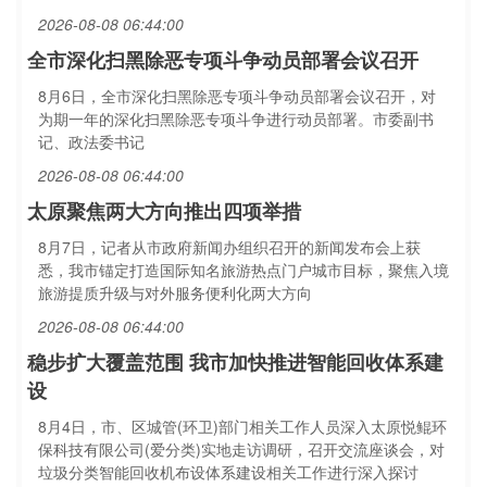
2026-08-08 06:44:00
全市深化扫黑除恶专项斗争动员部署会议召开
8月6日，全市深化扫黑除恶专项斗争动员部署会议召开，对
为期一年的深化扫黑除恶专项斗争进行动员部署。市委副书
记、政法委书记
2026-08-08 06:44:00
太原聚焦两大方向推出四项举措
8月7日，记者从市政府新闻办组织召开的新闻发布会上获
悉，我市锚定打造国际知名旅游热点门户城市目标，聚焦入境
旅游提质升级与对外服务便利化两大方向
2026-08-08 06:44:00
稳步扩大覆盖范围 我市加快推进智能回收体系建
设
8月4日，市、区城管(环卫)部门相关工作人员深入太原悦鲲环
保科技有限公司(爱分类)实地走访调研，召开交流座谈会，对
垃圾分类智能回收机布设体系建设相关工作进行深入探讨