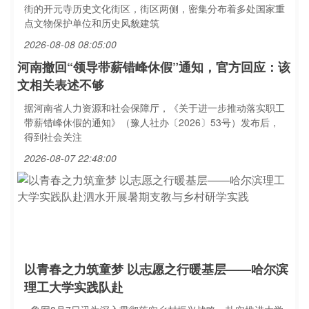
街的开元寺历史文化街区，街区两侧，密集分布着多处国家重
点文物保护单位和历史风貌建筑
2026-08-08 08:05:00
河南撤回“领导带薪错峰休假”通知，官方回应：该
文相关表述不够
据河南省人力资源和社会保障厅，《关于进一步推动落实职工
带薪错峰休假的通知》（豫人社办〔2026〕53号）发布后，
得到社会关注
2026-08-07 22:48:00
以青春之力筑童梦 以志愿之行暖基层——哈尔滨
理工大学实践队赴