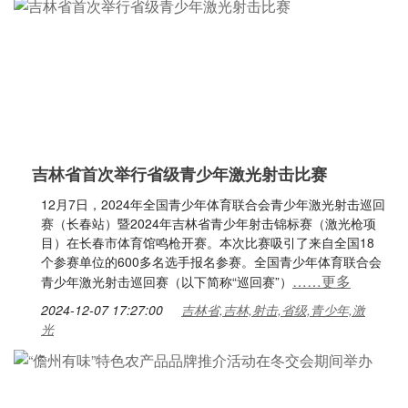
吉林省首次举行省级青少年激光射击比赛
12月7日，2024年全国青少年体育联合会青少年激光射击巡回
赛（长春站）暨2024年吉林省青少年射击锦标赛（激光枪项
目）在长春市体育馆鸣枪开赛。本次比赛吸引了来自全国18
个参赛单位的600多名选手报名参赛。全国青少年体育联合会
……更多
青少年激光射击巡回赛（以下简称“巡回赛”）
2024-12-07 17:27:00
吉林省,吉林,射击,省级,青少年,激
光