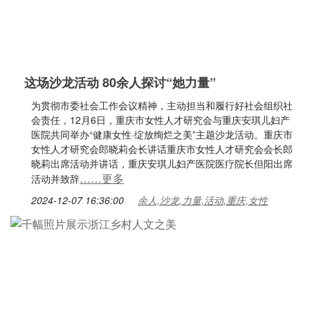
这场沙龙活动 80余人探讨“她力量”
为贯彻市委社会工作会议精神，主动担当和履行好社会组织社
会责任，12月6日，重庆市女性人才研究会与重庆安琪儿妇产
医院共同举办“健康女性·绽放绚烂之美”主题沙龙活动。重庆市
女性人才研究会郎晓莉会长讲话重庆市女性人才研究会会长郎
晓莉出席活动并讲话，重庆安琪儿妇产医院医疗院长但阳出席
……更多
活动并致辞
2024-12-07 16:36:00
余人,沙龙,力量,活动,重庆,女性