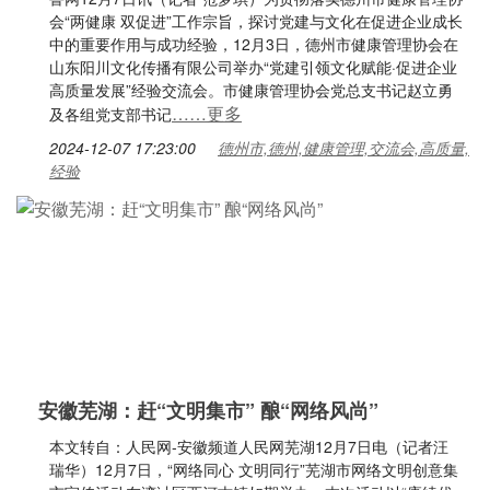
会“两健康 双促进”工作宗旨，探讨党建与文化在促进企业成长
中的重要作用与成功经验，12月3日，德州市健康管理协会在
山东阳川文化传播有限公司举办“党建引领文化赋能·促进企业
高质量发展”经验交流会。市健康管理协会党总支书记赵立勇
……更多
及各组党支部书记
2024-12-07 17:23:00
德州市,德州,健康管理,交流会,高质量,
经验
安徽芜湖：赶“文明集市” 酿“网络风尚”
本文转自：人民网-安徽频道人民网芜湖12月7日电（记者汪
瑞华）12月7日，“网络同心 文明同行”芜湖市网络文明创意集