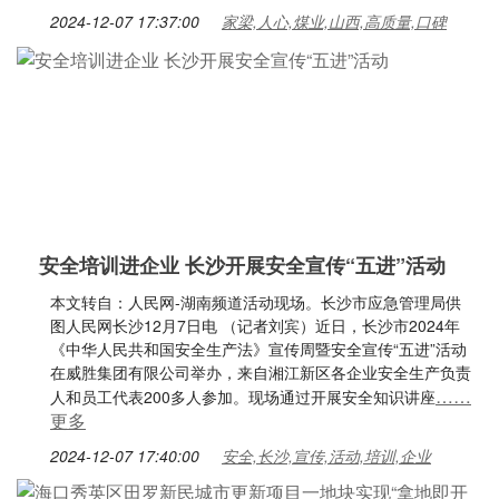
2024-12-07 17:37:00
家梁,人心,煤业,山西,高质量,口碑
安全培训进企业 长沙开展安全宣传“五进”活动
本文转自：人民网-湖南频道活动现场。长沙市应急管理局供
图人民网长沙12月7日电 （记者刘宾）近日，长沙市2024年
《中华人民共和国安全生产法》宣传周暨安全宣传“五进”活动
在威胜集团有限公司举办，来自湘江新区各企业安全生产负责
……
人和员工代表200多人参加。现场通过开展安全知识讲座
更多
2024-12-07 17:40:00
安全,长沙,宣传,活动,培训,企业